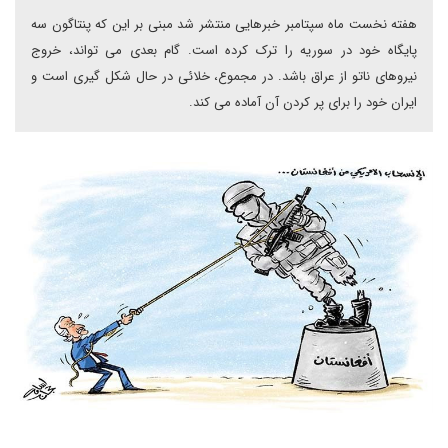
هفته نخست ماه سپتامبر خبرهایی منتشر شد مبنی بر این که پنتاگون سه
پایگاه خود در سوریه را ترک کرده است. گام بعدی می تواند، خروج
نیروهای ناتو از عراق باشد. در مجموع، خلائی در حال شکل گیری است و
ایران خود را برای پر کردن آن آماده می کند.