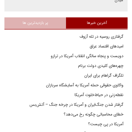
میدن
آخرین خبرها
پر بازدیدترین ها
گرفتاری روسیه در تله آزوف
امیدهای اقتصاد عراق
دویست و پنجاه سالگی انقلاب آمریکا در ترازو
چهره‌های کلیدی دولت برنام
تلگراف گراهام برای ایران
واکاوی حقوقی حمله آمریکا به آسایشگاه سربازان
نقطه‌زنی در حیاط‌خلوت آمریکا
گرفتار شدن جنگ‌ایران و آمریکا در چرخه جنگ – آتش‌بس
خطای محاسباتی چگونه رخ می‌دهد؟
آمریکا در پی چیست؟