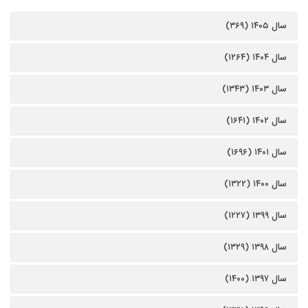
سال ۱۴۰۵ (۳۶۹)
سال ۱۴۰۴ (۱۲۶۴)
سال ۱۴۰۳ (۱۳۴۳)
سال ۱۴۰۲ (۱۶۴۱)
سال ۱۴۰۱ (۱۶۹۶)
سال ۱۴۰۰ (۱۳۲۲)
سال ۱۳۹۹ (۱۲۲۷)
سال ۱۳۹۸ (۱۳۲۹)
سال ۱۳۹۷ (۱۴۰۰)