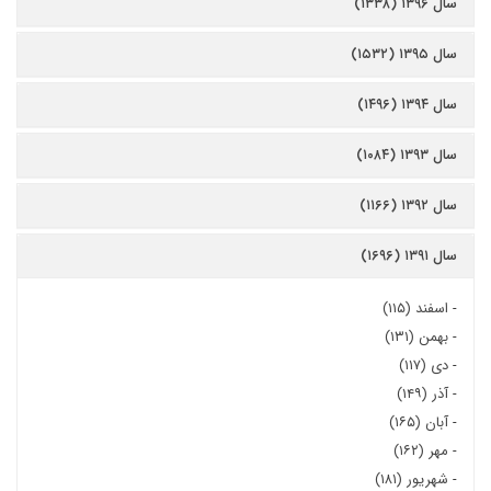
سال ۱۳۹۶ (۱۳۳۸)
سال ۱۳۹۵ (۱۵۳۲)
سال ۱۳۹۴ (۱۴۹۶)
سال ۱۳۹۳ (۱۰۸۴)
سال ۱۳۹۲ (۱۱۶۶)
سال ۱۳۹۱ (۱۶۹۶)
-
اسفند (۱۱۵)
-
بهمن (۱۳۱)
-
دی (۱۱۷)
-
آذر (۱۴۹)
-
آبان (۱۶۵)
-
مهر (۱۶۲)
-
شهریور (۱۸۱)