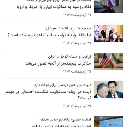
نگاه روسیه به مذاکرات ایران با امریکا و اروپا
۳۱ اردیبهشت ۱۴۰۴
توضیحات وزیر اقتصاد اسرائیل
آیا واقعا رابطه ترامپ با نتانیاهو تیره شده است؟
۳۱ اردیبهشت ۱۴۰۴
ترامپ و مساله توافق با ایران
مذاکرات پیچیده‌تر از آنچه تصور می‌شد
۳۱ اردیبهشت ۱۴۰۴
دیپلماسی هنوز فرصتی برای نجات دارد
آینده‌ در ابهام؛ مسئولیت شکست احتمالی بر عهده
کیست؟
۳۱ اردیبهشت ۱۴۰۴
امنیت جمعی؛ پارادایم جدید منطقه
امنیت جمعی؛ پارادایم جدید منطقه