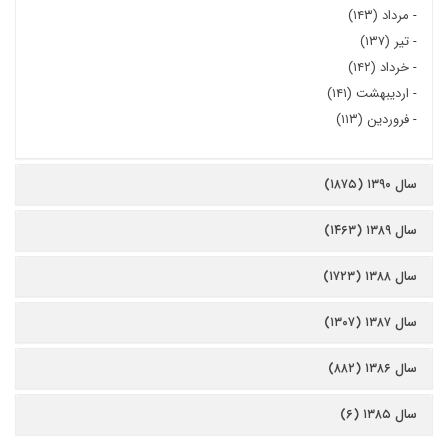
-
مرداد (۱۴۳)
-
تیر (۱۳۷)
-
خرداد (۱۴۲)
-
اردیبهشت (۱۴۱)
-
فروردین (۱۱۳)
سال ۱۳۹۰ (۱۸۷۵)
سال ۱۳۸۹ (۱۴۶۳)
سال ۱۳۸۸ (۱۷۲۳)
سال ۱۳۸۷ (۱۳۰۷)
سال ۱۳۸۶ (۸۸۲)
سال ۱۳۸۵ (۶)