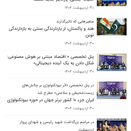
۳۰ اردیبهشت ۱۴۰۴
متغیرهایی که تاثیرگذارند
هند و پاکستان، از بازدارندگی سنتی به بازدارندگی
نوین
۳۰ اردیبهشت ۱۴۰۴
پنل تخصصی « اقتصاد مبتنی بر هوش مصنوعی:
شکل دادن به یک آینده دیجیتالی»
۳۰ اردیبهشت ۱۴۰۴
در پنل تخصصی «اثر بیوتکنولوژی بر چالش‌های
زیست‌محیطی و سلامتی» مطرح شد:
ایران جزء ۱۰ کشور برتر جهان در حوزه بیوتکنولوژی
۳۰ اردیبهشت ۱۴۰۴
در مراسم بزرگداشت شهید رئیسی و شهدای پرواز
اردیبهشت