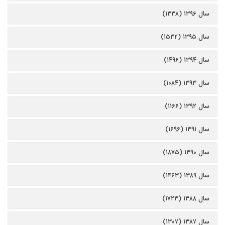
سال ۱۳۹۶ (۱۳۳۸)
سال ۱۳۹۵ (۱۵۳۲)
سال ۱۳۹۴ (۱۴۹۶)
سال ۱۳۹۳ (۱۰۸۴)
سال ۱۳۹۲ (۱۱۶۶)
سال ۱۳۹۱ (۱۶۹۶)
سال ۱۳۹۰ (۱۸۷۵)
سال ۱۳۸۹ (۱۴۶۳)
سال ۱۳۸۸ (۱۷۲۳)
سال ۱۳۸۷ (۱۳۰۷)