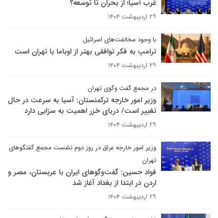
غرب آسیا؛ از بحران تا توسعه؟
۲۹ اردیبهشت ۱۴۰۴
با وجود مخالفت‌های اسرائیل
ترامپ به فکر توافقی بهتر از اوباما با تهران است
۲۹ اردیبهشت ۱۴۰۴
در مجمع گفت وگوی تهران
وزیر امور خارجه ترکمنستان: آسیا به سرعت در حال
تغییر است/ دریای خزر اهمیت به سزایی دارد
۲۹ اردیبهشت ۱۴۰۴
وزیر امور خارجه عراق در روز دوم نشست مجمع گفتگوهای
تهران
فواد حسین: گفت‌وگوهای ایران با عربستان، مصر و
اردن در ابتدا از بغداد آغاز شد
۲۹ اردیبهشت ۱۴۰۴