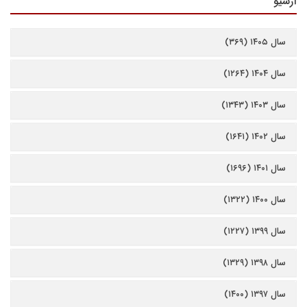
آرشیو
سال ۱۴۰۵ (۳۶۹)
سال ۱۴۰۴ (۱۲۶۴)
سال ۱۴۰۳ (۱۳۴۳)
سال ۱۴۰۲ (۱۶۴۱)
سال ۱۴۰۱ (۱۶۹۶)
سال ۱۴۰۰ (۱۳۲۲)
سال ۱۳۹۹ (۱۲۲۷)
سال ۱۳۹۸ (۱۳۲۹)
سال ۱۳۹۷ (۱۴۰۰)