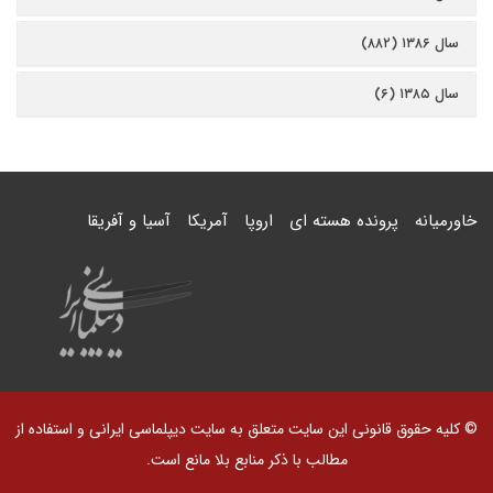
سال ۱۳۸۶ (۸۸۲)
سال ۱۳۸۵ (۶)
خاورمیانه
پرونده هسته ای
اروپا
آمریکا
آسیا و آفریقا
© کلیه حقوق قانونی این سایت متعلق به سایت دیپلماسی ایرانی و استفاده از
مطالب با ذکر منابع بلا مانع است.