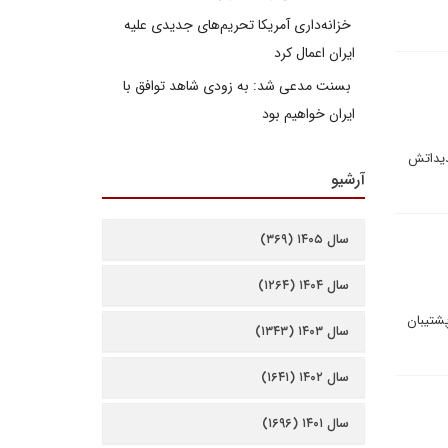
خزانه‌داری آمریکا تحریم‌های جدیدی علیه
ایران اعمال کرد
بسنت مدعی شد: به زودی شاهد توافق با
ایران خواهیم بود
دیداتش
آرشیو
سال ۱۴۰۵ (۳۶۹)
سال ۱۴۰۴ (۱۲۶۴)
پشتیبان
سال ۱۴۰۳ (۱۳۴۳)
سال ۱۴۰۲ (۱۶۴۱)
سال ۱۴۰۱ (۱۶۹۶)