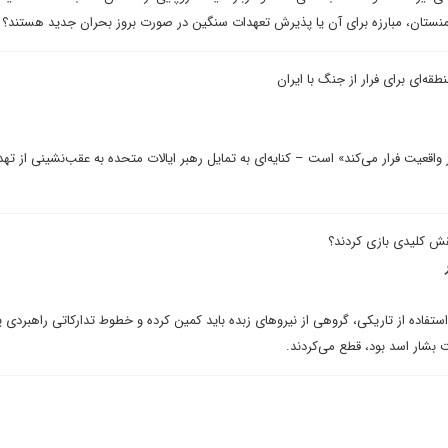
ز ارمنستان، مبارزه برای آن یا پذیرش تعهدات سنگین در صورت بروز بحران جدید هستند؟
‌ای برای فرار از جنگ با ایران
اقعیت فرار می‌کند» است – کنایه‌ای به تمایل رهبر ایالات متحده به عقب‌نشینی از ته
قش کلیدی بازی کردند؟
ستفاده از تاریکی، گروهی از نیروهای زبده باید کمین کرده و خطوط تدارکاتی راهبردی 
بشار اسد بود، قطع می‌کردند.