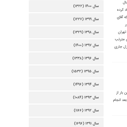
ال
سال ۱۴۰۰ (۱۳۲۲)
د کرده
ه آقای
سال ۱۳۹۹ (۱۲۲۷)
ر
تهران
سال ۱۳۹۸ (۱۳۲۹)
ی مترتب
سال ۱۳۹۷ (۱۴۰۰)
بس متزلزل جاری
سال ۱۳۹۶ (۱۳۳۸)
سال ۱۳۹۵ (۱۵۳۲)
سال ۱۳۹۴ (۱۴۹۶)
بار از
سال ۱۳۹۳ (۱۰۸۴)
عد انجام
سال ۱۳۹۲ (۱۱۶۶)
سال ۱۳۹۱ (۱۶۹۶)