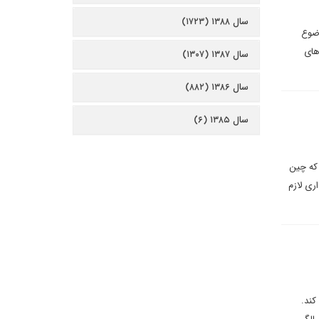
سال ۱۳۸۸ (۱۷۲۳)
وضوع
های
سال ۱۳۸۷ (۱۳۰۷)
سال ۱۳۸۶ (۸۸۲)
سال ۱۳۸۵ (۶)
 که چین
ری لازم
 کاسترو مطرح کند.