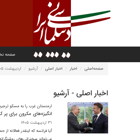
صفحه ن
صفحه‌اصلی
اخبار
اخبار اصلی
آرشیو
اردیبهشت ۱۴۰۵
اخبار اصلی - آرشیو
ارمنستان غرب را به مسکو ترجی
انگیزه‌های مکرون برای پر ک
۳۱ اردیبهشت ۱۴۰۵
آیا فرانسه که اینقدر فعالانه ا
می‌تواند سخنرانی‌های روشنگرانه‌