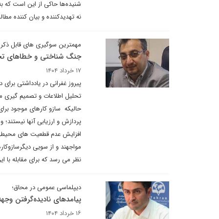
شنیده‌ها حاکی از این است که 
نه تهدیدکننده و بیان کننده مطال
مهمترین سوگیری های قابل ذکر د
جنگ شناختی و خطاهای تحلی
۱۷ خرداد ۱۴۰۴
پیروز غفرانی در یادداشتی برای
تحلیل اطلاعات و تصمیم گیری موا
حالیکه سازو کارهای موجود برای
پردازش و ارزیابی آنها نیستند؛ 
افزایش عدم قطعیت های محیطی، 
مواجهند و از سویی دیگرسازوکاره
نظر می رسد که برای مقابله با 
دیپلماسی عمومی در محاق؛
پیامدهای نادیده‌گرفتن وجهه
۱۶ خرداد ۱۴۰۴