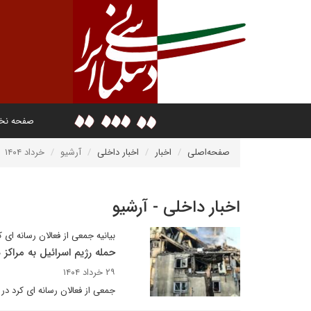
صفحه ن
صفحه‌اصلی
اخبار
اخبار داخلی
آرشیو
خرداد ۱۴۰۴
اخبار داخلی - آرشیو
بیانیه جمعی از فعالان رسانه ای ک
حمله رژیم اسرائیل به مراک
۲۹ خرداد ۱۴۰۴
جمعی از فعالان رسانه ای کرد در 