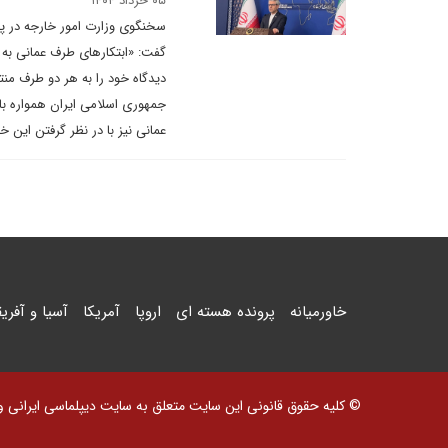
۰۵ خرداد ۱۴۰۴
سخنگوی وزارت امور خارجه در پ
گفت: «ابتکارهای طرف عمانی به 
دیدگاه خود را به هر دو طرف م
جمهوری اسلامی ایران همواره با
عمانی نیز با در نظر گرفتن این
خاورمیانه
پرونده هسته ای
اروپا
آمریکا
آسیا و آفریق
© کلیه حقوق قانونی این سایت متعلق به سایت دیپلماسی ایرانی و اس