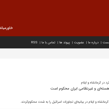
خاورمیانه
خست
درباره ما
عضویت
پیوند ها
تماس با ما
RSS
رد در کرمانشاه و ایلام
ز هسته‌ای و غیرنظامی ایران محکوم است
کرمانشاه و ایلام در بیانیه‌ای تجاوزات اسرائیل را به شدت محکوم‌کردند.