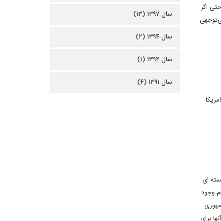
حتی اگر
سال ۱۳۹۷ (۱۳)
ی‌توجهی
سال ۱۳۹۴ (۲)
سال ۱۳۹۲ (۱)
سال ۱۳۹۱ (۴)
مریکا
سته ای
م وجود
مهوری
ها برای