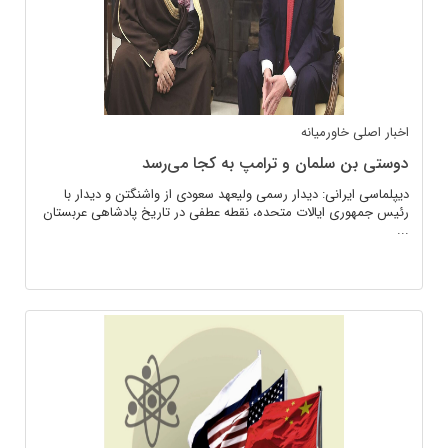
اخبار اصلی
خاورمیانه
دوستی بن سلمان و ترامپ به کجا می‌رسد
دیپلماسی ایرانی: دیدار رسمی ولیعهد سعودی از واشنگتن و دیدار با
رئیس جمهوری ایالات متحده، نقطه عطفی در تاریخ پادشاهی عربستان
...