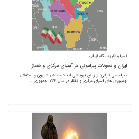
آسیا و آفریقا
نگاه ایرانی
ایران و تحولات پیرامونی در آسیای مرکزی و قفقاز
دیپلماسی ایرانی: از زمان فروپاشی اتحاد جماهیر شوروی و استقلال
جمهوری های آسیای مرکزی و قفقاز در سال ۱۹۹۱، جمهوری ...