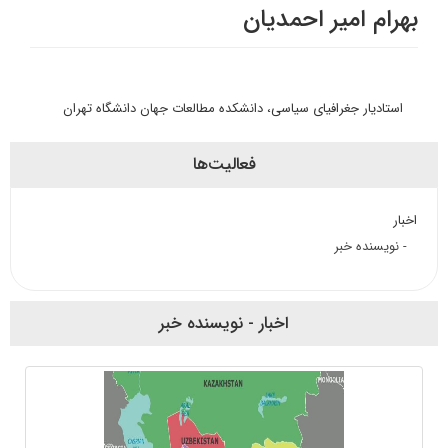
بهرام امیر احمدیان
استادیار جغرافیای سیاسی، دانشکده مطالعات جهان دانشگاه تهران
فعالیت‌ها
اخبار
- نویسنده خبر
اخبار - نویسنده خبر