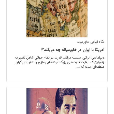
نگاه ایرانی
خاورمیانه
امریکا با ایران در خاورمیانه چه می‌کند؟!
دیپلماسی ایرانی: سلسله مراتب قدرت در نظام جهانی شامل تغییرات
ژئوپلیتیک، رقابت قدرت‌های بزرگ، چندقطبی‌سازی و نقش بازیگران
منطقه‌ای است که ...