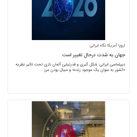
اروپا
آمریکا
نگاه ایرانی
جهان به شدت درحال تغییر است
دیپلماسی ایرانی: شکل گیری و قدرتیابی آلمان نازی تحت تاثیر نظریه
«کشور به عنوان یک موجود زنده» و سیال بودن مرز ...