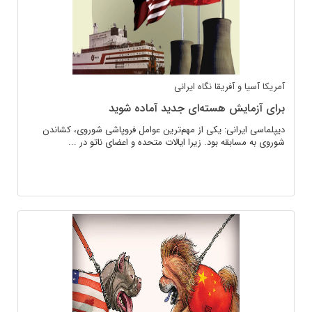
آمریکا
آسیا و آفریقا
نگاه ایرانی
برای آزمایش هسته‌ای جدید آماده شوید
دیپلماسی ایرانی: یکی از مهم‌ترین عوامل فروپاشی شوروی، کشاندن
شوروی به مسابقه بود. زیرا ایالات متحده و اعضای ناتو در ...