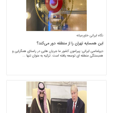
نگاه ایرانی
خاورمیانه
این همسایه تهران را از منطقه دور می‌کند؟
دیپلماسی ایرانی: پیرامون کشور ما جریان هایی در راستای همگرایی و
همبستگی منطقه ای توسعه یافته است. ترکیه به عنوان تنها ...