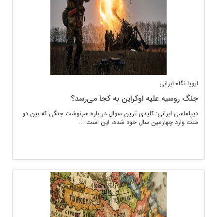
اروپا
نگاه ایرانی
جنگ روسیه علیه اوکراین به کجا می‌رسد؟
دیپلماسی ایرانی: کلیدی ترین سوال در باره سرنوشت جنگی که بین دو
ملت وارد چهارمین سال خود شده، این است ...