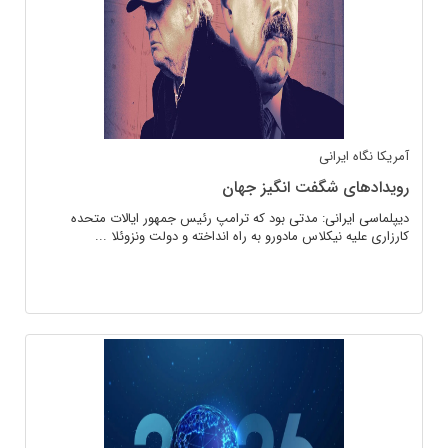
آمریکا
نگاه ایرانی
رویدادهای شگفت انگیز جهان
دیپلماسی ایرانی: مدتی بود که ترامپ رئیس جمهور ایالات متحده
کارزاری علیه نیکلاس مادورو به راه انداخته و دولت ونزوئلا ...