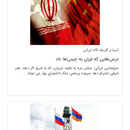
آسیا و آفریقا
نگاه ایرانی
درس‌هایی که ایران به چینی‌ها داد
دیپلماسی ایرانی: مباش غره به تقلید غربیان‌، که به شرق اگر دهد، هنر
شرقی احترام دهد سروده پرمعنی ملک الشعرای بهار می تواند ...