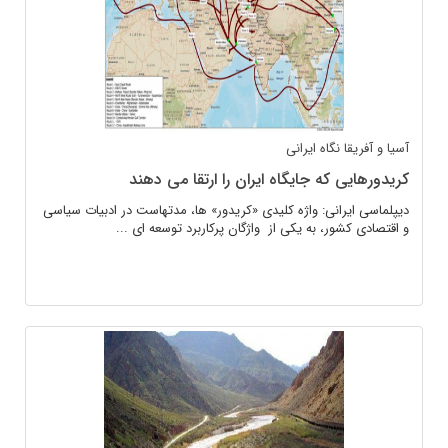
آسیا و آفریقا
نگاه ایرانی
کریدورهایی که جایگاه ایران را ارتقا می دهند
دیپلماسی ایرانی: واژه کلیدی «کریدور» ها، مدتهاست در ادبیات سیاسی
و اقتصادی کشور، به یکی از واژگان پرکاربرد توسعه ای ...