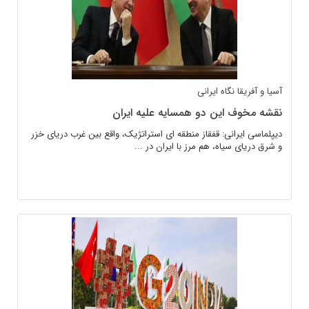
آسیا و آفریقا
نگاه ایرانی
نقشه مخوف این دو همسایه علیه ایران
دیپلماسی ایرانی: قفقاز منطقه ای استراتژیک، واقع بین غرب دریای خزر
و شرق دریای سیاه، هم مرز با ایران در ...