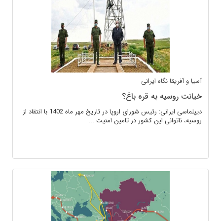
آسیا و آفریقا
نگاه ایرانی
خیانت روسیه به قره باغ؟
دیپلماسی ایرانی: رئیس شورای اروپا در تاریخ مهر ماه 1402 با انتقاد از
روسیه، ناتوانی این کشور در تامین امنیت ...