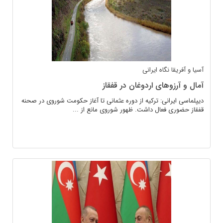
آسیا و آفریقا
نگاه ایرانی
آمال و آرزوهای اردوغان در قفقاز
دیپلماسی ایرانی: ترکیه از دوره عثمانی تا آغاز حکومت شوروی در صحنه
قفقاز حضوری فعال داشت. ظهور شوروی مانع از ...