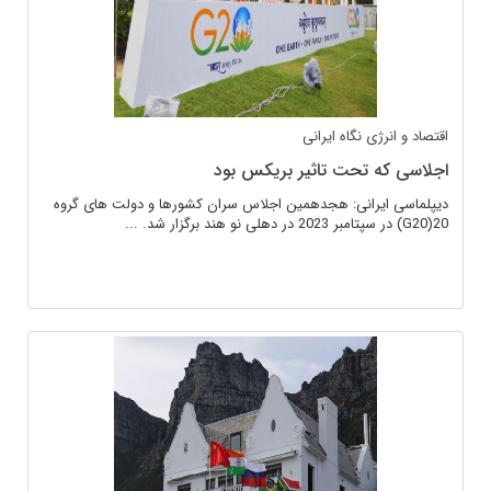
اقتصاد و انرژی
نگاه ایرانی
اجلاسی که تحت تاثیر بریکس بود
دیپلماسی ایرانی: هجدهمین اجلاس سران کشورها و دولت های گروه
20(G20) در سپتامبر 2023 در دهلی نو هند برگزار شد. ...