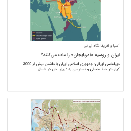
آسیا و آفریقا
نگاه ایرانی
ایران و روسیه «آذربایجان» را مات می‌کنند؟
دیپلماسی ایرانی: جمهوری اسلامی ایران با داشتن بیش از 3000
کیلومتر خط ساحلی و دسترسی به دریای خزر در شمال ...