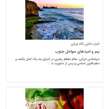
اخبار داخلی
نگاه ایرانی
بیم و امید‌های سواحل جنوب
دیپلماسی ایرانی: مقام معظم رهبری در اجرای بند یک اصل یکصد و
دهم قانون اساسی و پس از مشورت با ...