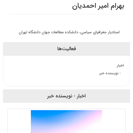
بهرام امیر احمدیان
استادیار جغرافیای سیاسی، دانشکده مطالعات جهان دانشگاه تهران
فعالیت‌ها
اخبار
- نویسنده خبر
اخبار - نویسنده خبر