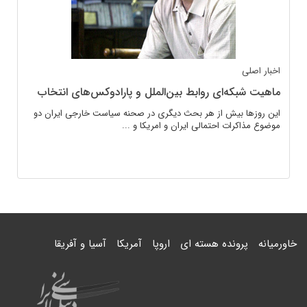
اخبار اصلی
ماهیت شبکه‌ای روابط بین‌الملل و پارادوکس‌های انتخاب
این روزها بیش از هر بحث دیگری در صحنه سیاست خارجی ایران دو
موضوع مذاکرات احتمالی ایران و امریکا و ...
خاورمیانه
پرونده هسته ای
اروپا
آمریکا
آسیا و آفریقا