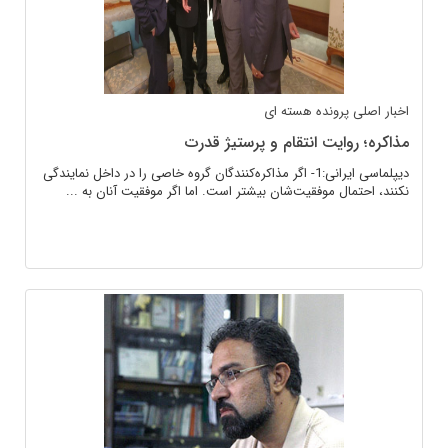
اخبار اصلی
پرونده هسته ای
مذاکره؛ روایت انتقام و پرستیژ قدرت
دیپلماسی ایرانی:1- اگر مذاکره‌کنندگان گروه خاصی را در داخل نمایندگی
نکنند، احتمال موفقیت‌شان بیشتر است. اما اگر موفقیت آنان به ...