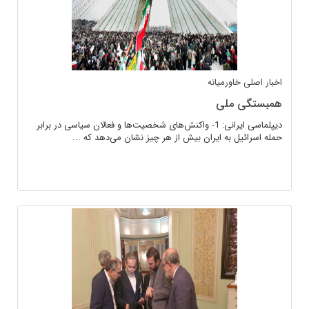
اخبار اصلی
خاورمیانه
همبستگی ملی
دیپلماسی ایرانی: 1- واکنش‌های شخصیت‌ها و فعالان سیاسی در برابر
حمله اسرائیل به ایران بیش از هر چیز نشان می‌دهد که ...