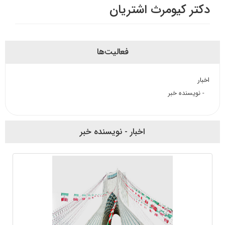
دکتر کیومرث اشتریان
فعالیت‌ها
اخبار
- نویسنده خبر
اخبار - نویسنده خبر