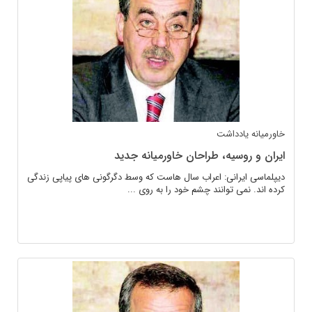
خاورمیانه
یادداشت
ایران و روسیه، طراحان خاورمیانه جدید
دیپلماسی ایرانی: اعراب سال هاست که وسط دگرگونی های پیاپی زندگی
کرده اند. نمی توانند چشم خود را به روی ...