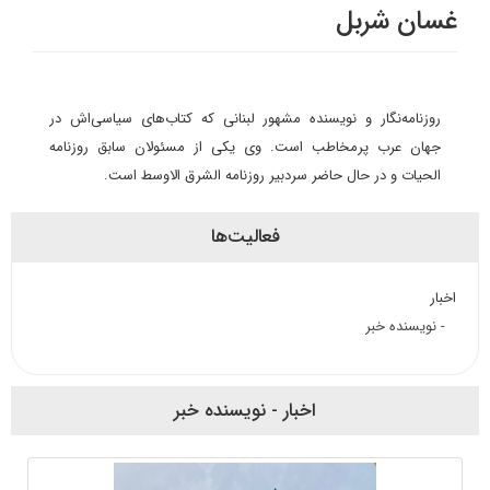
غسان شربل
روزنامه‌نگار و نویسنده مشهور لبنانی که کتاب‌های سیاسی‌اش در
جهان عرب پرمخاطب است. وی یکی از مسئولان سابق روزنامه
الحیات و در حال حاضر سردبیر روزنامه الشرق الاوسط است.
فعالیت‌ها
اخبار
- نویسنده خبر
اخبار - نویسنده خبر