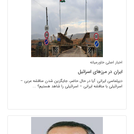
اخبار اصلی
خاورمیانه
ایران در مرزهای اسرائیل
دیپلماسی ایرانی: آیا در حال حاضر، جایگزین شدن مناقشه عربی –
اسرائیلی با مناقشه ایرانی – اسرائیلی را شاهد هستیم؟ ...