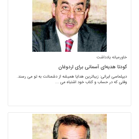
خاورمیانه
یادداشت
کودتا هدیه‌ای آسمانی برای اردوغان
دیپلماسی ایرانی: زیباترین هدایا همیشه از دشمنانت به تو می رسند.
وقتی که در حساب و کتاب خود اشتباه می ...