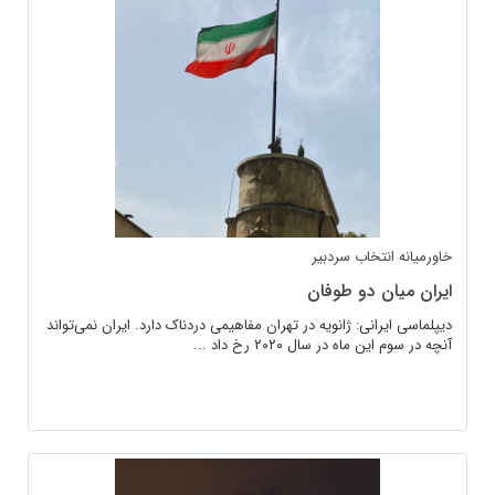
خاورمیانه
انتخاب سردبیر
ایران میان دو طوفان
دیپلماسی ایرانی: ژانویه در تهران مفاهیمی دردناک دارد. ایران نمی‌تواند
آنچه در سوم این ماه در سال ۲۰۲۰ رخ داد ...