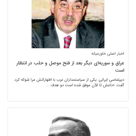
اخبار اصلی
خاورمیانه
عراق و سوریه‌ای دیگر بعد از فتح موصل و حلب در انتظار
است
دیپلماسی ایرانی: یکی از سیاستمداران عرب با اظهاراتش مرا شوکه کرد.
گفت: «داعش تا الآن موفق شده است دو هدف ...