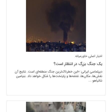
اخبار اصلی
خاورمیانه
یک جنگ بزرگ در انتظار است؟
دیپلماسی ایرانی: «این خطرناک‌ترین جنگ‌ منطقه‌ای است. نتایج آن
نقش‌ها، مکان‌ها، نقشه‌ها و پایتخت‌ها را شکل خواهد داد. بنیامین
نتانیاهو ...