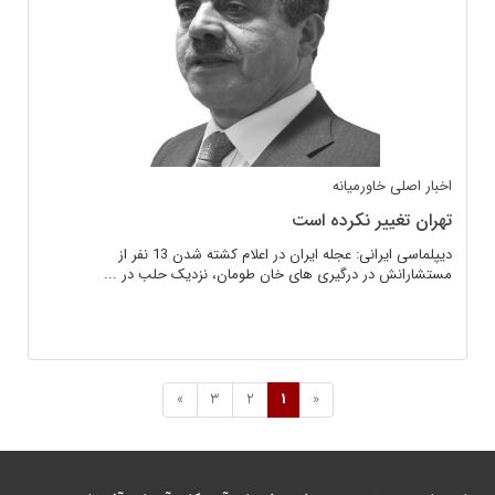
اخبار اصلی
خاورمیانه
تهران تغییر نکرده است
دیپلماسی ایرانی: عجله ایران در اعلام کشته شدن 13 نفر از
مستشارانش در درگیری های خان طومان، نزدیک حلب در ...
»
3
2
1
«