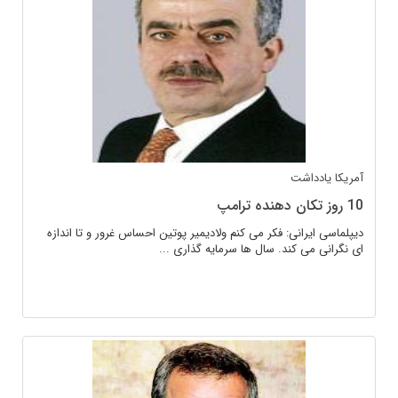
آمریکا
یادداشت
10 روز تکان دهنده ترامپ
دیپلماسی ایرانی: فکر می کنم ولادیمیر پوتین احساس غرور و تا اندازه
ای نگرانی می کند. سال ها سرمایه گذاری ...