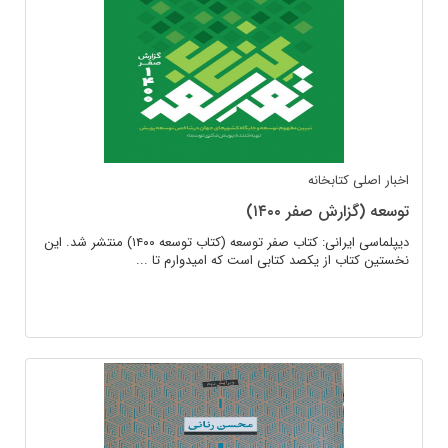
اخبار اصلی
کتابخانه
توسعه (گزارش صفر ۱۴۰۰)
دیپلماسی ایرانی: کتاب صفر توسعه (کتاب توسعه ۱۴۰۰) منتشر شد. این
نخستین کتاب از یکصد کتابی است که امیدوارم تا ...