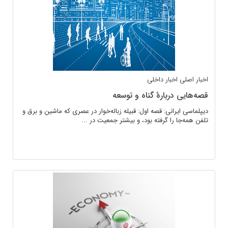
اخبار اصلی
اخبار داخلی
قصه‌هایی دربارهٔ گناه‌ و توسعه
دیپلماسی ایرانی: قصه‌ اول: قبیله زباله‌خوار در عصری که ماشین و برق و
تلفن همه‌جا را گرفته بود، و بیشتر جمعیت‌ در ...