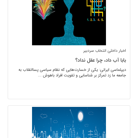
اخبار داخلی
انتخاب سردبیر
بابا آب داد، چرا عقل نداد؟
دیپلماسی ایرانی: یکی از خسارت‌هایی که نظام سیاسی پساانقلاب به
جامعه ما زد تمرکز بر شناسایی و تقویت افراد باهوش ...