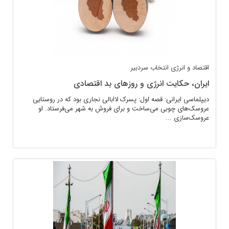
اقتصاد و انرژی
انتخاب سردبیر
ایران، حکایت انرژی و روزهای بد اقتصادی
دیپلماسی ایرانی: قصه اول: پسرک لاابالی نجاری بود که در روستایی
عروسک‌های چوبی می‌ساخت و برای فروش به شهر می‌فرستاد. او
عروسک‌سازی ...