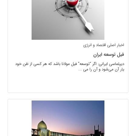
اخبار اصلی
اقتصاد و انرژی
فیل توسعه ایران
دیپلماسی ایرانی: اگر “توسعه” فیل مولانا باشد که هر کسی از ظن خود
یار آن می‌شود و آن را می ...