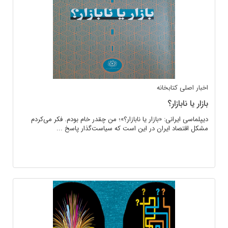
اخبار اصلی
کتابخانه
بازار یا نابازار؟
دیپلماسی ایرانی: «بازار یا نابازار؟»؛ من چقدر خام بودم. فکر می‌کردم
مشکل اقتصاد ایران در این است که سیاست‌گذار پاسخ ...