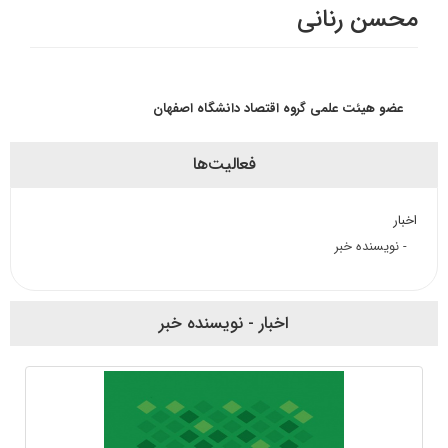
محسن رنانی
عضو هیئت علمی گروه اقتصاد دانشگاه اصفهان
فعالیت‌ها
اخبار
- نویسنده خبر
اخبار - نویسنده خبر