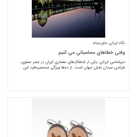
نگاه ایرانی
خاورمیانه
وقتی خطاهای محاسباتی می کنیم
دیپلماسی ایرانی: یکی از شاهکارهای معماری ایران در عصر صفوی،
طراحی میدان نقش جهان است. از ده‌ها ویژگی منحصر‌به‌فرد این ...