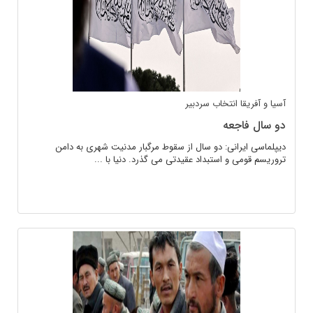
آسیا و آفریقا
انتخاب سردبیر
دو سال فاجعه
دیپلماسی ایرانی: دو سال از سقوط مرگبار مدنیت شهری به دامن
تروریسم قومی و استبداد عقیدتی می گذرد. دنیا با ...