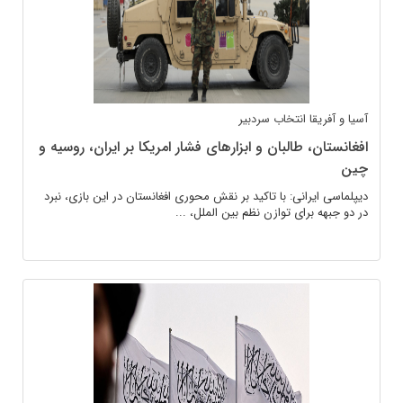
آسیا و آفریقا
انتخاب سردبیر
افغانستان، طالبان و ابزارهای فشار امریکا بر ایران، روسیه و
چین
دیپلماسی ایرانی: با تاکید بر نقش محوری افغانستان در این بازی، نبرد
در دو جبهه برای توازن نظم بین الملل، ...