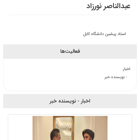
عبدالناصر نورزاد
استاد پیشین دانشگاه کابل
فعالیت‌ها
اخبار
- نویسنده خبر
اخبار - نویسنده خبر