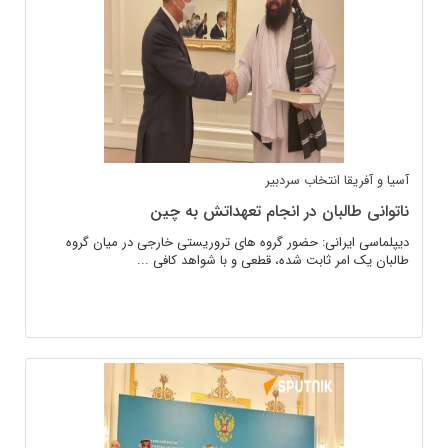
آسیا و آفریقا
انتخاب سردبیر
ناتوانی طالبان در انجام تعهداتش به چین
دیپلماسی ایرانی: حضور گروه های تروریستی خارجی در میان گروه
طالبان یک امر ثابت شده، قطعی و با شواهد کافی ...