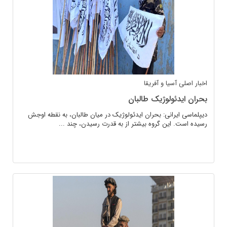
اخبار اصلی
آسیا و آفریقا
بحران ایدئولوژیک طالبان
دیپلماسی ایرانی: بحران ایدئولوژیک در میان طالبان، به نقطه اوجش
رسیده است. این گروه بیشتر از به قدرت رسیدن، چند ...