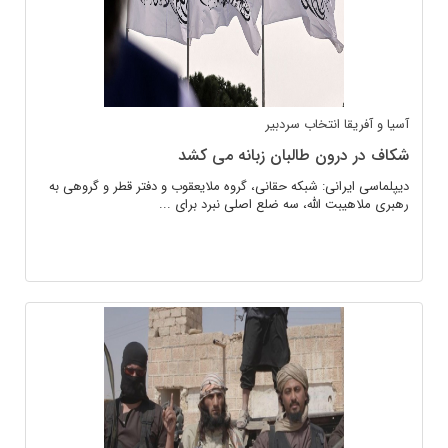
آسیا و آفریقا
انتخاب سردبیر
شکاف در درون طالبان زبانه می کشد
دیپلماسی ایرانی: شبکه حقانی، گروه ملایعقوب و دفتر قطر و گروهی به
رهبری ملاهیبت الله، سه ضلع اصلی نبرد برای ...