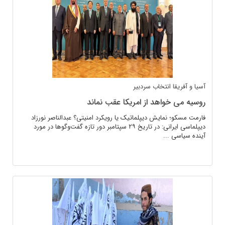
آسیا و آفریقا
انتخاب سردبیر
روسیه می خواهد از امریکا عقب نماند
فارمت مسکو؛ نمایش دیپلماتیک یا رویکرد امنیتی؟ عبدالناصر نورزاد
دیپلماسی ایرانی: در تاریخ ۲۹ سپتامبر دور تازه گفت‌وگوها در مورد
آینده سیاسی ...