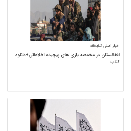
اخبار اصلی
کتابخانه
افغانستان در مخمصه بازی های پیچیده اطلاعاتی+دانلود
کتاب