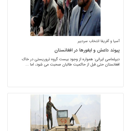
آسیا و آفریقا
انتخاب سردبیر
پیوند داعش و ایغورها در افغانستان
دیپلماسی ایرانی: همواره از وجود بیست گروه تروریستی در خاک
افغانستان حتی قبل از حاکمیت طالبان صحبت می شود، اما ...