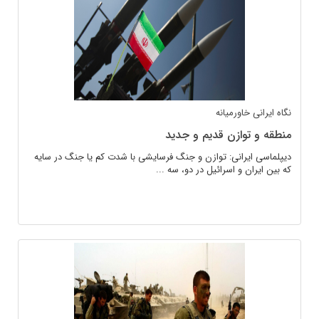
نگاه ایرانی
خاورمیانه
منطقه و توازن قدیم و جدید
دیپلماسی ایرانی: توازن و جنگ فرسایشی با شدت کم یا جنگ در سایه
که بین ایران و اسرائیل در دو، سه ...