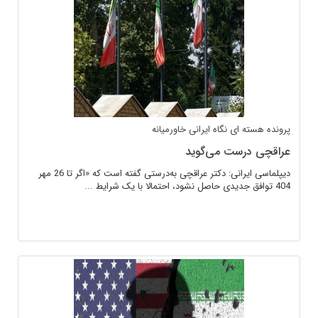
پرونده هسته ای
نگاه ایرانی
خاورمیانه
عراقچی درست می‌گوید
دیپلماسی ایرانی: دکتر عراقچی به‌درستی گفته‌ است که «اگر تا 26 مهر
404 توافق جدیدی حاصل نشود، احتمالا با یک شرایط ...