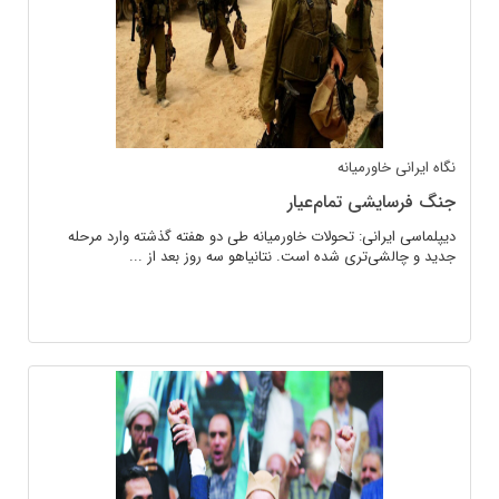
نگاه ایرانی
خاورمیانه
جنگ فرسایشی تمام‌عیار
دیپلماسی ایرانی: تحولات خاورمیانه طی دو هفته گذشته وارد مرحله
جدید و چالشی‌تری شده‌ است. نتانیاهو سه روز بعد از ...