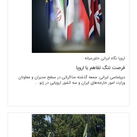
اروپا
نگاه ایرانی
خاورمیانه
فرصت تنگ تفاهم با اروپا
دیپلماسی ایرانی: جمعه گذشته مذاکراتی در سطح مدیران و معاونان
وزارت امور خارجه‌های ایران و سه کشور اروپایی در ژنو ...