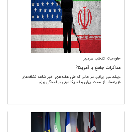
خاورمیانه
انتخاب سردبیر
مذاکرات جامع با آمریکا؟
دیپلماسی ایرانی: در حالی که طی هفته‌های اخیر شاهد نشانه‌های
فزاینده‌ای از سمت ایران و آمریکا مبنی بر آمادگی برای ...