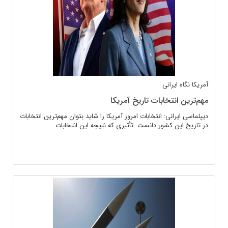
آمریکا
نگاه ایرانی
مهم‌ترین انتخابات تاریخ آمریکا
دیپلماسی ایرانی: انتخابات امروز آمریکا را شاید بتوان مهم‌ترین انتخابات
در تاریخ این کشور دانست. تأثیری که نتیجه این انتخابات ...