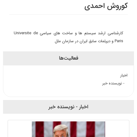
کوروش احمدی
کارشناسی ارشد سیستم ها و ساخت های سیاسی Universite de
Paris و دیپلمات سابق ایران در سازمان ملل
فعالیت‌ها
اخبار
- نویسنده خبر
اخبار - نویسنده خبر