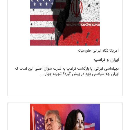
آمریکا
نگاه ایرانی
خاورمیانه
ایران و ترامپ
دیپلماسی ایرانی: با بازگشت ترامپ به قدرت سؤال اصلی این است که
ایران چه سیاستی باید در پیش گیرد؟ تجربه چهار ...