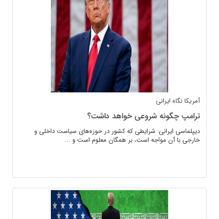
آمریکا
نگاه ایرانی
ترامپ چگونه شروعی خواهد داشت؟
دیپلماسی ایرانی: شرایطی که کشور در حوزه‌های سیاست داخلی و
خارجی با آن مواجه است، بر همگان معلوم است و ...