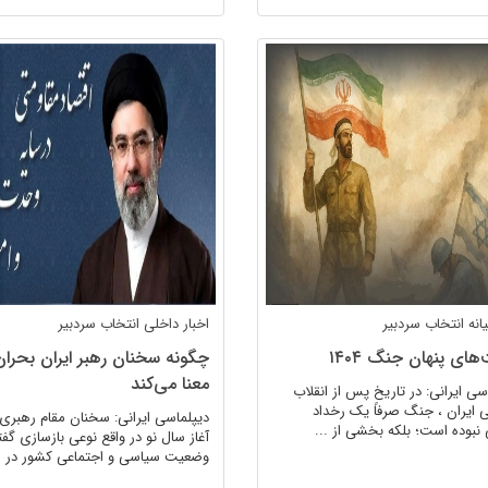
انه
انتخاب سردبیر
اخبار داخلی
انتخاب سردبیر
‌های پنهان جنگ ۱۴۰۴
چگونه سخنان رهبر ایران بحران 
معنا می‌کند
سی ایرانی: در تاریخ پس از انقلاب
 ایران ، جنگ صرفاً یک رخداد
دیپلماسی ایرانی: سخنان مقام رهبری 
نبوده است؛ بلکه بخشی از ...
آغاز سال نو در واقع نوعی بازسازی گفت
وضعیت سیاسی و اجتماعی کشور در ..