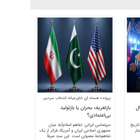
پرونده هسته ای
خاورمیانه
انتخاب سردبیر
ال
بازتعریف بحران یا بازتولید
بی‌اعتمادی؟
تاریخ
دیپلماسی ایرانی: تفاهم اسلام‌آباد میان
ار
جمهوری اسلامی ایران و آمریکا، فراتر از یک
تفاهم‌نامهٔ معمولی است. این سند صرفاً