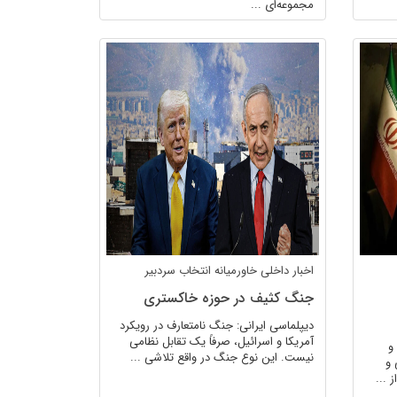
مجموعه‌ای ...
اخبار داخلی
خاورمیانه
انتخاب سردبیر
جنگ کثیف در حوزه خاکستری
دیپلماسی ایرانی: جنگ نامتعارف در رویکرد
آمریکا و اسرائیل، صرفاً یک تقابل نظامی
و
نیست. این نوع جنگ در واقع تلاشی ...
 و
 ...