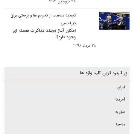
۲۵ فروردین ۱۴۰۴
تجدید معافیت از تحریم ها و فرصتی برای
دیپلماسی
امکان آغاز مجدد مذاکرات هسته ای
وجود دارد؟ ​​​​​​​
۲۸ مرداد ۱۳۹۸
پر کاربرد ترین کلید واژه ها
ایران
آمریکا
سوریه
روسیه