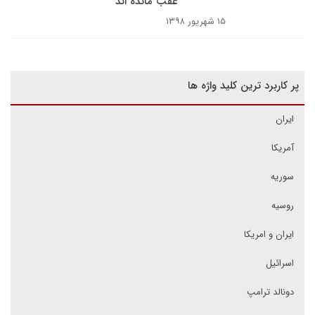
عقب مانده اند
۱۵ شهریور ۱۳۹۸
پر کاربرد ترین کلید واژه ها
ایران
آمریکا
سوریه
روسیه
ایران و امریکا
اسرائیل
دونالد ترامپ