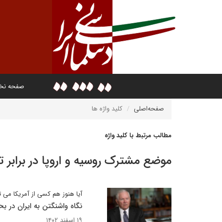
صفحه ن
صفحه‌اصلی
کلید واژه ها
مطالب مرتبط با کلید واژه
موضع مشترک روسیه و اروپا در برابر 
آیا هنوز هم کسی از آمریکا می 
نگاه واشنگتن به ایران در ب
۱۹ اسفند ۱۴۰۲