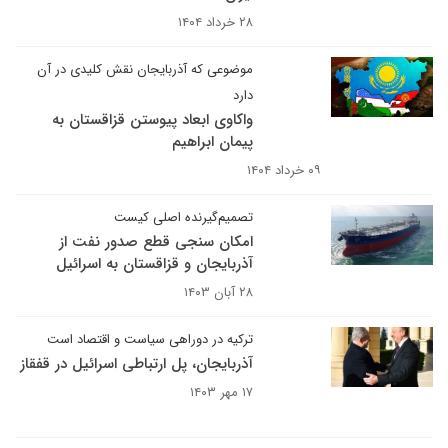
۲۸ خرداد ۱۴۰۴
موضوعی که آذربایجان نقش کلیدی در آن
دارد
واکاوی ابعاد پیوستن قزاقستان به
پیمان ابراهیم
۰۹ خرداد ۱۴۰۴
تصمیم‌گیرنده اصلی کیست
امکان سنجی قطع صدور نفت از
آذربایجان و قزاقستان به اسرائیل
۲۸ آبان ۱۴۰۳
ترکیه در دوراهی سیاست و اقتصاد است
آذربایجان، پل ارتباطی اسرائیل در قفقاز
۱۷ مهر ۱۴۰۳