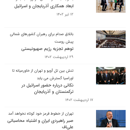
ابعاد همکاری آذربایجان و اسرائیل
۱۲ تیر ۱۴۰۲
باتلاق صدام برای رهبران کشورهای شمالی
پیش روست
توهم تجزیه رژیم صهیونیستی
۲۹ اردیبهشت ۱۴۰۲
تنش بین تل آویو و تهران از خاورمیانه تا
اوراسیا گسترش می یابد
نکاتی درباره حضور اسرائیل در
ترکمنستان و آذربایجان
۱۷ اردیبهشت ۱۴۰۲
تهران از خطوط قرمز خود کوتاه نخواهد آمد
صبر راهبردی ایران و اشتباه محاسباتی
علی‌اف