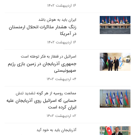
۱۶ اردیبهشت ۱۴۰۲
ایران باید به هوش باشد
زنگ هشدار مذاکرات انحلال ارمنستان
در آمریکا
۱۶ اردیبهشت ۱۴۰۲
اسرائیل در قفقاز به فکر توطئه است
جمهوری آذربایجان در زمین بازی رژیم
صهیونیستی
۰۴ اردیبهشت ۱۴۰۲
ممانعت روسیه از هر گونه تشدید تنش
حسابی که اسرائیل روی آذربایجان علیه
ایران کرده است
۰۲ اردیبهشت ۱۴۰۲
آذربایجان باید به خود آید