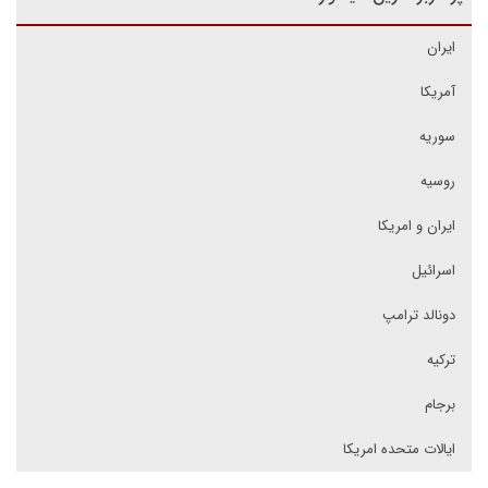
ایران
آمریکا
سوریه
روسیه
ایران و امریکا
اسرائیل
دونالد ترامپ
ترکیه
برجام
ایالات متحده امریکا