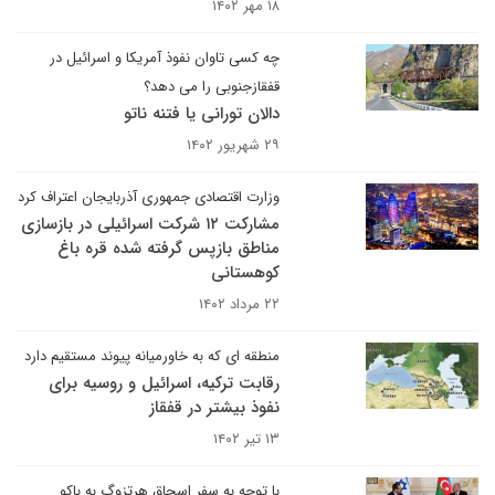
۱۸ مهر ۱۴۰۲
چه کسی تاوان نفوذ آمریکا و اسرائیل در
قفقازجنوبی را می دهد؟
دالان تورانی یا فتنه ناتو
۲۹ شهریور ۱۴۰۲
وزارت اقتصادی جمهوری آذربایجان اعتراف کرد
مشارکت ۱۲ شرکت اسرائیلی در بازسازی
مناطق بازپس گرفته شده قره باغ
کوهستانی
۲۲ مرداد ۱۴۰۲
منطقه ای که به خاورمیانه پیوند مستقیم دارد
رقابت ترکیه، اسرائیل و روسیه برای
نفوذ بیشتر در قفقاز
۱۳ تیر ۱۴۰۲
با توجه به سفر اسحاق هرتزوگ به باکو