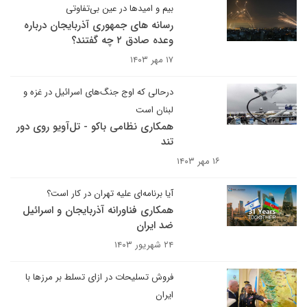
بیم و امیدها در عین بی‌تفاوتی
رسانه های جمهوری آذربایجان درباره
وعده صادق ۲ چه گفتند؟
۱۷ مهر ۱۴۰۳
درحالی که اوج جنگ‌های اسرائیل در غزه و
لبنان است
همکاری نظامی باکو - تل‌آویو روی دور
تند
۱۶ مهر ۱۴۰۳
آیا برنامه‌ای علیه تهران در کار است؟
همکاری فناورانه آذربایجان و اسرائیل
ضد ایران
۲۴ شهریور ۱۴۰۳
فروش تسلیحات در ازای تسلط بر مرزها با
ایران