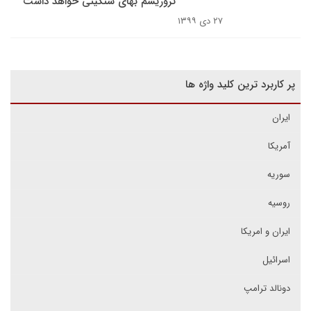
تروریسم بهای سنگینی خواهد داشت
۲۷ دی ۱۳۹۹
پر کاربرد ترین کلید واژه ها
ایران
آمریکا
سوریه
روسیه
ایران و امریکا
اسرائیل
دونالد ترامپ