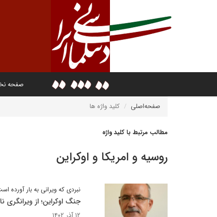
صفحه ن
صفحه‌اصلی
کلید واژه ها
مطالب مرتبط با کلید واژه
روسیه و امریکا و اوکراین
نبردی که ویرانی به بار آورده اس
جنگ اوکراین؛ از ویرانگری نا
۱۲ آذر ۱۴۰۲