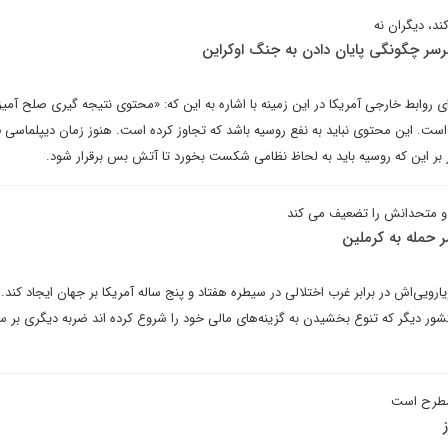
د، دیگران نه
سر چگونگی پایان دادن به جنگ اوکراین
روابط خارجی آمریکا در این زمینه با اشاره به این که: «محتوی نتیجه گیری صلح آمیز
است. این محتوی نباید به نفع روسیه باشد که تجاوز کرده است. هنوز زمان دیپلماسی ف
ر بر این که روسیه باید به لحاظ نظامی شکست بخورد تا آتش بس برقرار شود.
 و متحدانش را تضعیف می کند
 حمله به کرملین
ارویی‌اش در برابر غرب اختلالی در سیطره هفتاد و پنج ساله آمریکا بر جهان ایجاد کند.
 دیگر که تنوع بخشیدن به گزینه‌های مالی خود را شروع کرده اند ضربه دیگری بر سی
مطرح است