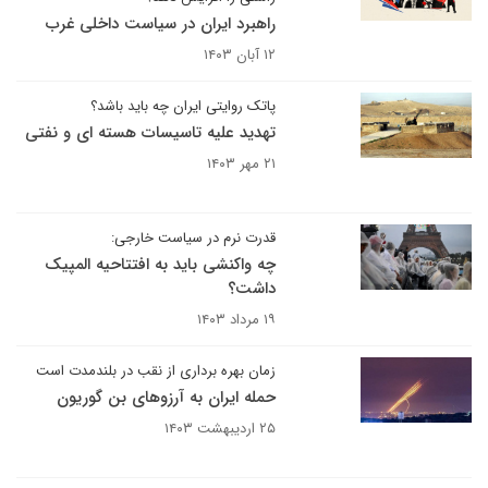
راهبرد ایران در سیاست داخلی غرب
۱۲ آبان ۱۴۰۳
پاتک روایتی ایران چه باید باشد؟
تهدید علیه تاسیسات هسته ای و نفتی
۲۱ مهر ۱۴۰۳
قدرت نرم در سیاست خارجی:
چه واکنشی باید به افتتاحیه المپیک
داشت؟
۱۹ مرداد ۱۴۰۳
زمان بهره برداری از نقب در بلندمدت است
حمله ایران به آرزوهای بن گوریون
۲۵ اردیبهشت ۱۴۰۳