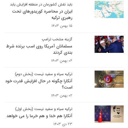
باید نقش کشورمان در منطقه افزایش یابد
ایران در محاصره کوریدورهای تحت
رهبری ترکیه
۱۵ بهمن ۱۴۰۳
گزینه منتخب ترامپ
مسلمانان آمریکا روی اسب برنده شرط
بندی کردند
۰۶ بهمن ۱۴۰۳
ترکیه سیاه و سفید نیست (بخش دوم)
آنکارا چگونه در حال افزایش قدرت خود
است؟
۰۲ بهمن ۱۴۰۳
ترکیه سیاه و سفید نیست (بخش اول)
آنکارا هم خدا و هم خرما را می خواهد
۲۳ دی ۱۴۰۳