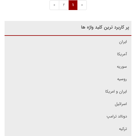
»
2
1
«
پر کاربرد ترین کلید واژه ها
ایران
آمریکا
سوریه
روسیه
ایران و امریکا
اسرائیل
دونالد ترامپ
ترکیه