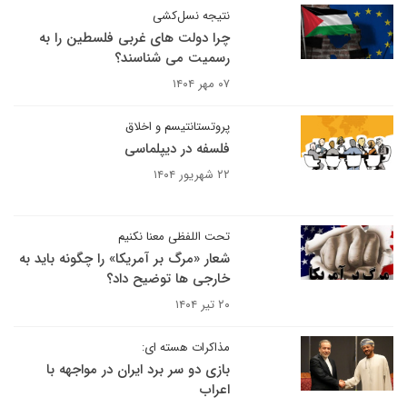
نتیجه نسل‌کشی
چرا دولت های غربی فلسطین را به
رسمیت می شناسند؟
۰۷ مهر ۱۴۰۴
پروتستانتیسم و اخلاق
فلسفه در دیپلماسی
۲۲ شهریور ۱۴۰۴
تحت اللفظی معنا نکنیم
شعار «مرگ بر آمریکا» را چگونه باید به
خارجی ها توضیح داد؟
۲۰ تیر ۱۴۰۴
مذاکرات هسته ای:
بازی دو سر برد ایران در مواجهه با
اعراب