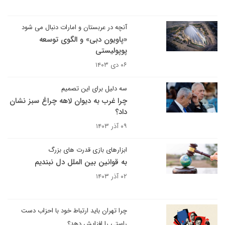
آنچه در عربستان و امارات دنبال می شود
«پاویون دبی» و الگوی توسعه
پوپولیستی
۰۶ دی ۱۴۰۳
سه دلیل برای این تصمیم
چرا غرب به دیوان لاهه چراغ سبز نشان
داد؟
۰۹ آذر ۱۴۰۳
ابزارهای بازی قدرت های بزرگ
به قوانین بین الملل دل نبندیم
۰۲ آذر ۱۴۰۳
چرا تهران باید ارتباط خود با احزاب دست
راستی را افزایش دهد؟