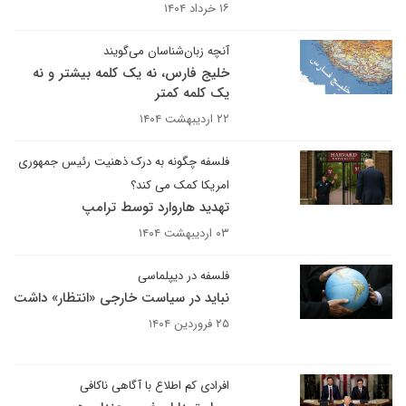
۱۶ خرداد ۱۴۰۴
آنچه زبان‌شناسان می‌گویند
خلیج فارس، نه یک کلمه بیشتر و نه
یک کلمه کمتر
۲۲ اردیبهشت ۱۴۰۴
فلسفه چگونه به درک ذهنیت رئیس جمهوری
امریکا کمک می کند؟
تهدید هاروارد توسط ترامپ
۰۳ اردیبهشت ۱۴۰۴
فلسفه در دیپلماسی
نباید در سیاست خارجی «انتظار» داشت
۲۵ فروردین ۱۴۰۴
افرادی کم اطلاع با آگاهی ناکافی