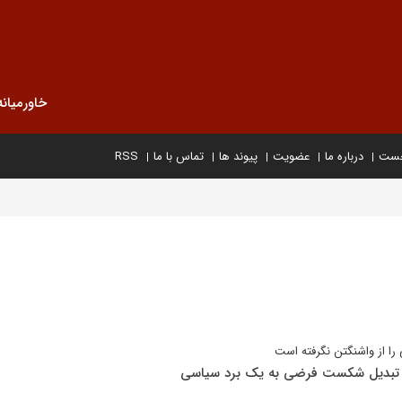
خاورمیانه
خست
درباره ما
عضویت
پیوند ها
تماس با ما
RSS
 را از واشنگتن نگرفته است
 در تبدیل شکست فرضی به یک برد سیاسی