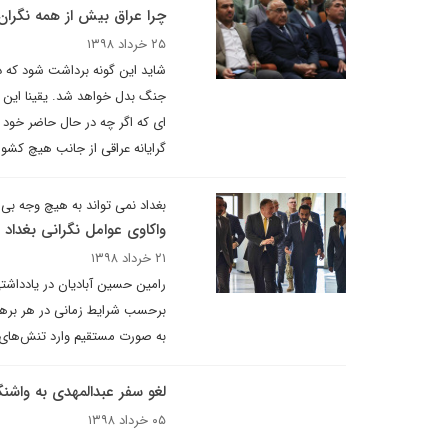
چرا عراق بیش از همه نگران
۲۵ خرداد ۱۳۹۸
شاید این گونه برداشت شود که 
جنگ بدل خواهد شد. یقینا این وا
ای که اگر چه در حال حاضر خود 
گرایانه عراقی از جانب هیچ کشو
بغداد نمی تواند به هیچ وجه بی 
واکاوی عوامل نگرانی بغداد ا
۲۱ خرداد ۱۳۹۸
رامین حسین آبادیان در یادداشتی
برحسب شرایط زمانی در هر برهه، 
به صورت مستقیم وارد تنش‌های خو
لغو سفر عبدالمهدی به واشنگ
۰۵ خرداد ۱۳۹۸