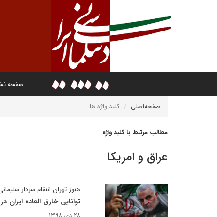
صفحه ن
صفحه‌اصلی
کلید واژه ها
مطالب مرتبط با کلید واژه
عراق و امریکا
هنوز تهران انتقام سردار سلیمانی
توانایی خارق العاده ایران
۲۸ دی ۱۳۹۸