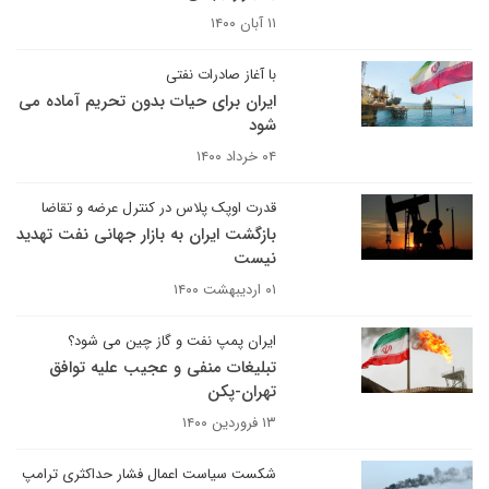
۱۱ آبان ۱۴۰۰
با آغاز صادرات نفتی
ایران برای حیات بدون تحریم آماده می
شود
۰۴ خرداد ۱۴۰۰
قدرت اوپک پلاس در کنترل عرضه و تقاضا
بازگشت ایران به بازار جهانی نفت تهدید
نیست
۰۱ اردیبهشت ۱۴۰۰
ایران پمپ نفت و گاز چین می شود؟
تبلیغات منفی و عجیب علیه توافق
تهران-پکن
۱۳ فروردین ۱۴۰۰
شکست سیاست اعمال فشار حداکثری ترامپ