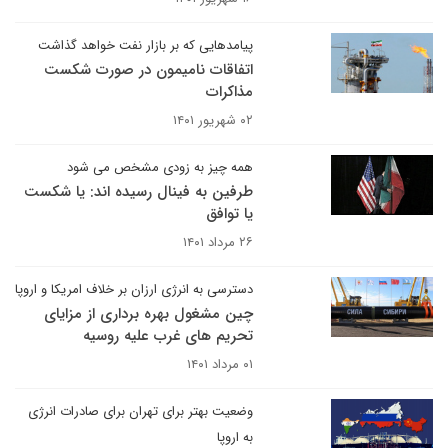
پیامدهایی که بر بازار نفت خواهد گذاشت
اتفاقات نامیمون در صورت شکست
مذاکرات
۰۲ شهریور ۱۴۰۱
همه چیز به زودی مشخص می شود
طرفین به فینال رسیده اند: یا شکست
یا توافق
۲۶ مرداد ۱۴۰۱
دسترسی به انرژی ارزان بر خلاف امریکا و اروپا
چین مشغول بهره برداری از مزایای
تحریم های غرب علیه روسیه
۰۱ مرداد ۱۴۰۱
وضعیت بهتر برای تهران برای صادرات انرژی
به اروپا