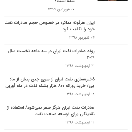
شده است؟
۰۷ فروردین ۱۳۹۹
ایران هرگونه مذاکره در خصوص حجم صادرات نفت
خود را تکذیب کرد
۰۴ شهریور ۱۳۹۸
روند صادرات نفت ایران در سه ماهه نخست سال
۲۰۱۹
۲۱ اردیبهشت ۱۳۹۸
ذخیره‌سازی نفت ایران از سوی چین پیش از ماه
مِی/ خرید روزانه ۸۰۰ هزار بشکه نفت در ماه آوریل
۱۸ اردیبهشت ۱۳۹۸
صادرات نفت ایران هرگز صفر نمی‌شود/ استفاده از
نقدینگی برای توسعه صنعت نفت
۱۲ اردیبهشت ۱۳۹۸