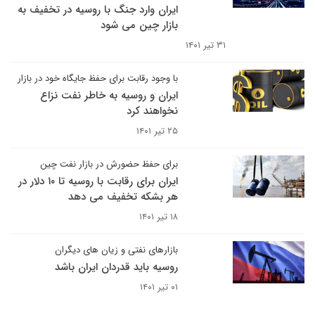
ایران وارد جنگ با روسیه در تخفیف به
بازار چین می شود
۳۱ تیر ۱۴۰۱
با وجود رقابت برای حفظ جایگاه خود در بازار
ایران و روسیه به خاطر نفت نزاع
نخواهند کرد
۲۵ تیر ۱۴۰۱
برای حفظ حضورش در بازار نفت چین
ایران برای رقابت با روسیه تا ۱۰ دلار در
هر بشکه تخفیف می دهد
۱۸ تیر ۱۴۰۱
بازارهای نفتی و زیان های دیگران
روسیه باید قدردان ایران باشد
۰۱ تیر ۱۴۰۱