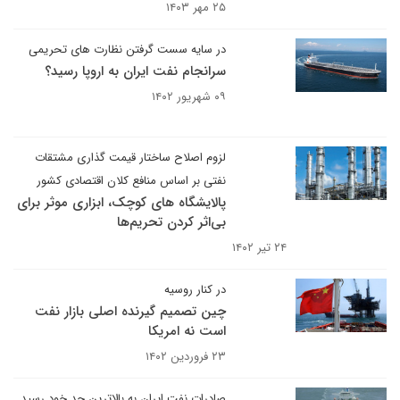
۲۵ مهر ۱۴۰۳
در سایه سست گرفتن نظارت های تحریمی
سرانجام نفت ایران به اروپا رسید؟
۰۹ شهریور ۱۴۰۲
لزوم اصلاح ساختار قیمت گذاری مشتقات
نفتی بر اساس منافع کلان اقتصادی کشور
پالایشگاه های کوچک، ابزاری موثر برای
بی‌اثر کردن تحریم‌ها
۲۴ تیر ۱۴۰۲
در کنار روسیه
چین تصمیم گیرنده اصلی بازار نفت
است نه امریکا
۲۳ فروردین ۱۴۰۲
صادرات نفت ایران به بالاترین حد خود رسید