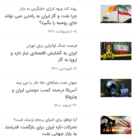
روند کند ورود انرژی جایگزین به بازار
چرا نفت و گاز ایران به راحتی نمی تواند
جای روسیه را بگیرد؟
۰۸ اردیبهشت ۱۴۰۱
فرصت جنگ اوکراین برای تهران
ایران به گشایش اقتصادی نیاز دارد و
اروپا به گاز
۰۷ فروردین ۱۴۰۱
جهان نفت بشکه‌ای ۱۵۰ دلار را می بیند
آمریکا درصدد کسب دوستی ایران و
ونزوئلا
۲۹ اسفند ۱۴۰۰
آیا توافق برای احیای برجام نزدیک است؟
تحرکات تازه ایران برای بازگشت قدرتمند
به بازار جهانی نفت