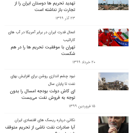
تهدید تحریم ها دوستان ایران را از
تجارت باز نداشته است
۲۳ آذر ۱۳۹۹
اعمال قدرت ایران در برابر آمریکا در آب های
کارائیب
تهران با موفقیت تحریم ها را در هم
شکست
۲۰ خرداد ۱۳۹۹
نبود چشم اندازی روشن برای افزایش بهای
نفت تا پایان سال
ای کاش دولت بودجه امسال را بدون
توجه به فروش نفت می‌بست
۱۵ فروردین ۱۳۹۹
نکاتی درباره ریسک های اقتصادی ایران
آیا صادرات نفت ناشی از تحریم متوقف