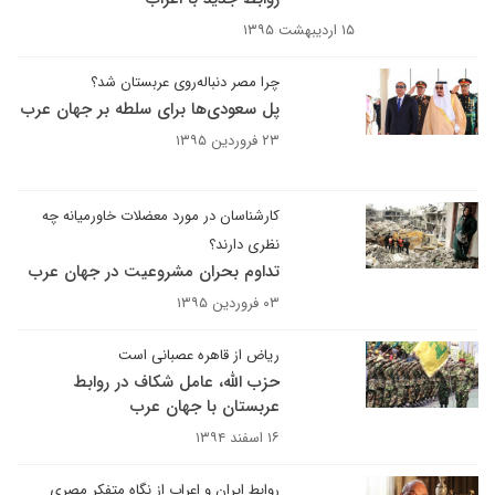
۱۵ اردیبهشت ۱۳۹۵
چرا مصر دنباله‌روی عربستان شد؟
پل سعودی‌ها برای سلطه بر جهان عرب
۲۳ فروردین ۱۳۹۵
کارشناسان در مورد معضلات خاورمیانه چه
نظری دارند؟
تداوم بحران مشروعیت در جهان عرب
۰۳ فروردین ۱۳۹۵
ریاض از قاهره عصبانی است
حزب الله، عامل شکاف در روابط
عربستان با جهان عرب
۱۶ اسفند ۱۳۹۴
روابط ایران و اعراب از نگاه متفکر مصری