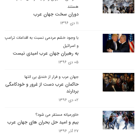
هستند
دوران سخت جهان عرب
۱۱ دی ۱۳۹۶
با وجود خشم مردمی نسبت به اقدامات ترامپ
و اسرائیل
به رهبران جهان عرب امیدی نیست
۰۵ دی ۱۳۹۶
جهان عرب و فرار از خندق بی انتها
حاکمان عرب دست از غرور و خودکامگی
بردارند
۰۲ دی ۱۳۹۶
خاورمیانه مستقر می شود؟
بیم و امید حل بحران های جهان عرب
۲۷ آذر ۱۳۹۶