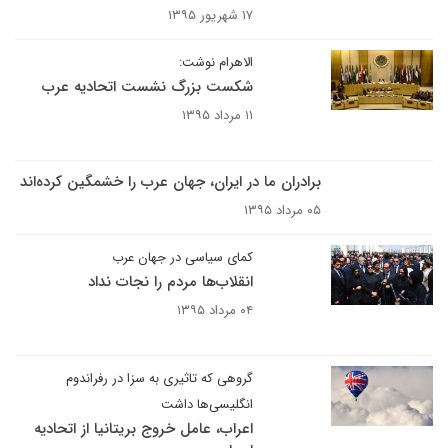
۱۷ شهریور ۱۳۹۵
الاهرام نوشت:
شکست بزرگ نشست اتحادیه عرب
۱۱ مرداد ۱۳۹۵
برادران ما در ایران، جهان عرب را خشمگین کرده‌اند
۰۵ مرداد ۱۳۹۵
کمای سیاسی در جهان عرب
انقلاب‌ها مردم را نجات نداد
۰۴ مرداد ۱۳۹۵
گروهی که تاثیری به سزا در رفراندوم
انگلیسی‌ها داشت
اعراب، عامل خروج بریتانیا از اتحادیه