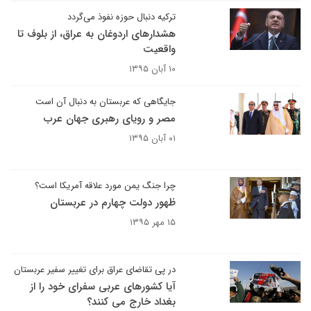
ترکیه دنبال حوزه نفوذ می‌گردد
هشدارهای اردوغان به عراق، از بلوف تا
واقعیت
۱۰ آبان ۱۳۹۵
جایگاهی که عربستان به دنبال آن است
مصر و رویای رهبری جهان عرب
۰۱ آبان ۱۳۹۵
چرا جنگ یمن مورد علاقه آمریکا است؟
ظهور دولت چهارم در عربستان
۱۵ مهر ۱۳۹۵
در پی تقاضای عراق برای تغییر سفیر عربستان
آیا کشورهای عربی سفرای خود را از
بغداد خارج می کنند؟