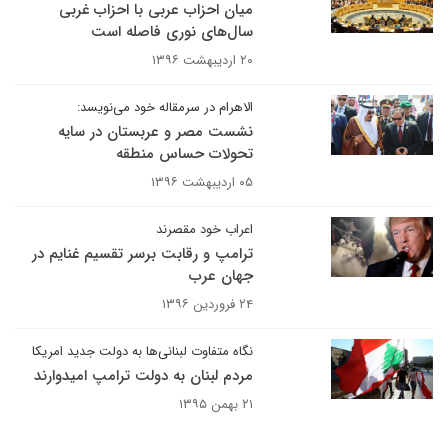
میان احزاب عربی با احزاب غربی
سال‌های نوری فاصله است
۲۰ اردیبهشت ۱۳۹۶
الاهرام در سرمقاله خود می‌نویسد:
نشست مصر و عربستان در سایه
تحولات حساس منطقه
۰۵ اردیبهشت ۱۳۹۶
اعراب خود مقصرند
ترامپ و رقابت برسر تقسیم غنایم در
جهان عرب
۲۴ فروردین ۱۳۹۶
نگاه متفاوت لبنانی‌ها به دولت جدید امریکا
مردم لبنان به دولت ترامپ امیدوارند
۲۱ بهمن ۱۳۹۵