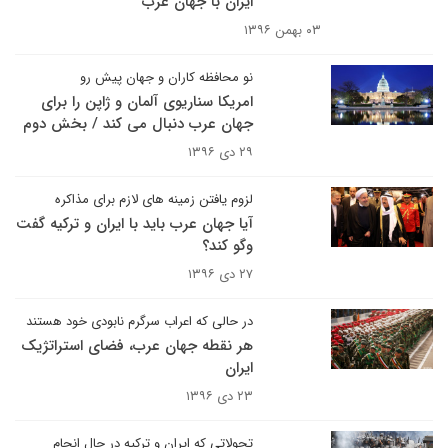
ایران با جهان عرب
۰۳ بهمن ۱۳۹۶
نو محافظه کاران و جهان پیش رو
امریکا سناریوی آلمان و ژاپن را برای
جهان عرب دنبال می کند / بخش دوم
۲۹ دی ۱۳۹۶
لزوم یافتن زمینه های لازم برای مذاکره
آیا جهان عرب باید با ایران و ترکیه گفت
وگو کند؟
۲۷ دی ۱۳۹۶
در حالی که اعراب سرگرم نابودی خود هستند
هر نقطه جهان عرب، فضای استراتژیک
ایران
۲۳ دی ۱۳۹۶
تحولاتی که ایران و ترکیه در حال انجام