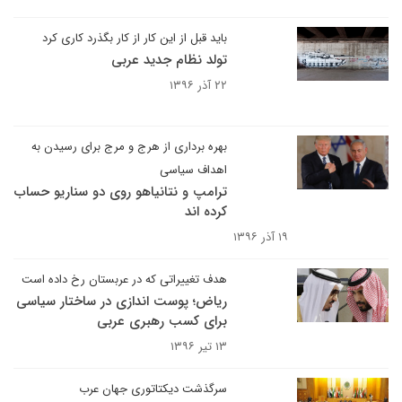
باید قبل از این کار از کار بگذرد کاری کرد
تولد نظام جدید عربی
۲۲ آذر ۱۳۹۶
بهره برداری از هرج و مرج برای رسیدن به
اهداف سیاسی
ترامپ و نتانیاهو روی دو سناریو حساب
کرده اند
۱۹ آذر ۱۳۹۶
هدف تغییراتی که در عربستان رخ داده است
ریاض؛ پوست اندازی در ساختار سیاسی
برای کسب رهبری عربی
۱۳ تیر ۱۳۹۶
سرگذشت دیکتاتوری جهان عرب