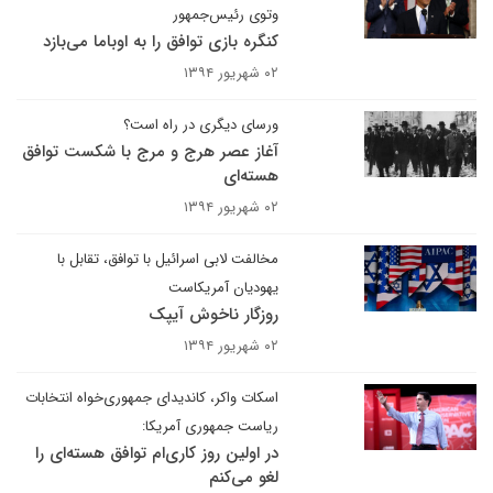
وتوی رئیس‌جمهور
کنگره بازی توافق را به اوباما می‌بازد
۰۲ شهریور ۱۳۹۴
ورسای دیگری در راه است؟
آغاز عصر هرج و مرج با شکست توافق
هسته‌ای
۰۲ شهریور ۱۳۹۴
مخالفت لابی اسرائیل با توافق، تقابل با
یهودیان آمریکاست
روزگار ناخوش آیپک
۰۲ شهریور ۱۳۹۴
اسکات واکر، کاندیدای جمهوری‌خواه انتخابات
ریاست جمهوری آمریکا:
در اولین روز کاری‌ام توافق هسته‌ای را
لغو می‌کنم