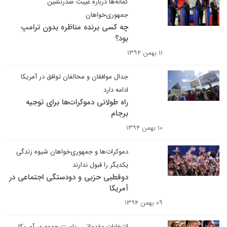
گمانه‌ها درباره غیبت صدرنشین
جمهوری‌خواهان
چه کسی برنده مناظره بدون ترامپ
بود؟
۱۱ بهمن ۱۳۹۴
جدال موافقان و مخالفان توافق در آمریکا
ادامه دارد
راه طولانی دموکرات‌ها برای توجیه
برجام
۱۰ بهمن ۱۳۹۴
دموکرات‌ها و جمهوری‌خواهان شیوه زندگی
یکدیگر را قبول ندارند
دوقطبی حزبی و دودستگی اجتماعی در
آمریکا
۰۹ بهمن ۱۳۹۴
انتخابات مقدماتی ریاست جمهوری‌ آمریکا