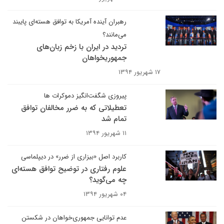
رهبران آینده آمریکا به توافق هسته‌ای پایبند
می‌مانند؟
تردید در ایران با زخم زبان‌های
جمهوریخواهان
۱۷ شهریور ۱۳۹۴
پیروزی شگفت‌انگیز دموکرات ها
تعطیلاتی که به ضرر مخالفان توافق
تمام شد
۱۱ شهریور ۱۳۹۴
کاربرد اصل «بیزاری از ضرر» در دیپلماسی
علوم رفتاری در توضیح توافق هسته‌ای
چه می‌گوید؟
۰۴ شهریور ۱۳۹۴
عدم توانایی جمهوری‌خواهان در شکستن