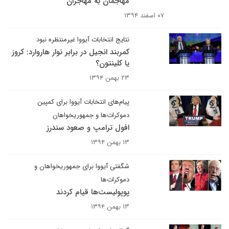
مهاجمان به مهاجران
۰۷ اسفند ۱۳۹۴
نتایج انتخابات آیووا غیرمنتظره نبود
کمربند انجیل در برابر نوار هاروارد: کروز
یا کلینتون؟
۲۳ بهمن ۱۳۹۴
پیام‌های انتخابات آیووا برای کمپین‌
دموکرات‌ها و جمهوریخواهان
افول ترامپ و صعود سندرز
۱۳ بهمن ۱۳۹۴
شگفتی آیووا برای جمهوریخواهان و
دموکرات‌ها
پوپولیست‌ها قیام کردند
۱۳ بهمن ۱۳۹۴