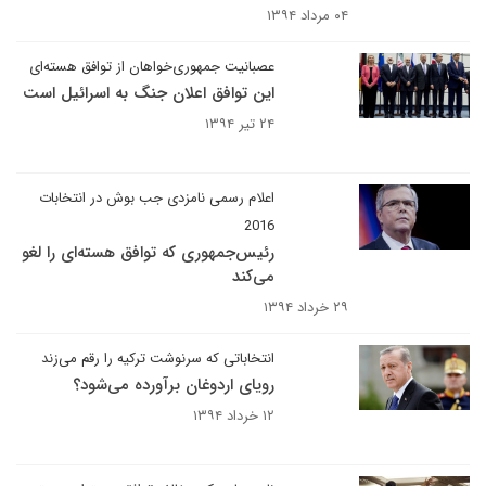
۰۴ مرداد ۱۳۹۴
عصبانیت جمهوری‌خواهان از توافق هسته‌ای
این توافق اعلان جنگ به اسرائیل است
۲۴ تیر ۱۳۹۴
اعلام رسمی نامزدی جب بوش در انتخابات
2016
رئیس‌جمهوری که توافق هسته‌ای را لغو
می‌کند
۲۹ خرداد ۱۳۹۴
انتخاباتی که سرنوشت ترکیه را رقم می‌زند
رویای اردوغان برآورده می‌شود؟
۱۲ خرداد ۱۳۹۴