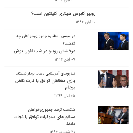
۱۳ آبان ۱۳۹۴
روبیو کابوس هیلاری کلینتون است؟
۱۰ آبان ۱۳۹۴
در سومین مناظره جمهوری‌خواهان چه
گذشت؟
درخشش روبیو در شب افول بوش
۰۹ آبان ۱۳۹۴
تندروهای آمریکایی دست بردار نیستند
بازی مخالفان توافق با کارت نقض
برجام
۰۵ آبان ۱۳۹۴
شکست ترفند جمهوری‌خواهان
سناتورهای دموکرات توافق را نجات
دادند
۲۰ شهریور ۱۳۹۴