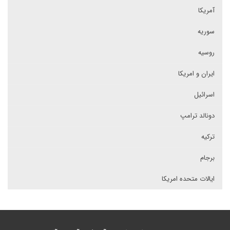
آمریکا
سوریه
روسیه
ایران و امریکا
اسرائیل
دونالد ترامپ
ترکیه
برجام
ایالات متحده امریکا