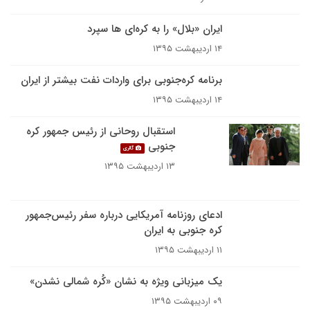
ایران «بلال» را به کره‌ای‌ ها سپرد
۱۴ اردیبهشت ۱۳۹۵
برنامه کره‌جنوبی برای واردات نفت بیشتر از ایران
۱۴ اردیبهشت ۱۳۹۵
استقبال روحانی از رئیس جمهور کره
جنوبی
گالری
۱۳ اردیبهشت ۱۳۹۵
ادعای روزنامه آمریکایی درباره سفر رئیس‌جمهور
کره جنوبی به ایران
۱۱ اردیبهشت ۱۳۹۵
یک میزبانی ویژه به نشان «کُره شمالی نشدن»
۰۹ اردیبهشت ۱۳۹۵