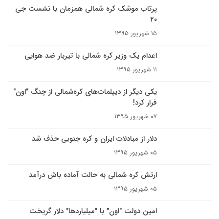
پرتاب موشک کره شمالی همزمان با نشست جی
۲۰
۱۵ شهریور ۱۳۹۵
اعدام یک وزیر کره شمالی با تیربار ضد هوایی
۱۱ شهریور ۱۳۹۵
یکی دیگر از دیپلمات‌های کره‌شمالی از چنگ "اون"
فرار کرد!
۰۷ شهریور ۱۳۹۵
دلار از مبادلات ایران و کره جنوبی حذف شد
۰۵ شهریور ۱۳۹۵
ارتش کره شمالی به حالت آماده باش درآمد
۰۵ شهریور ۱۳۹۵
امین دولت "اون" با "میلیاردها" دلار گریخت