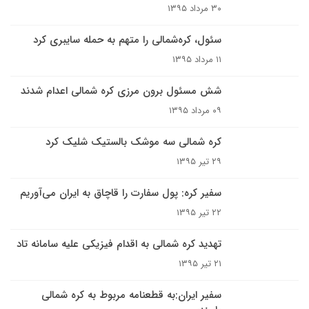
۳۰ مرداد ۱۳۹۵
سئول، کره‌شمالی را متهم به حمله سایبری کرد
۱۱ مرداد ۱۳۹۵
شش مسئول برون مرزی کره شمالی اعدام شدند
۰۹ مرداد ۱۳۹۵
کره شمالی سه موشک بالستیک شلیک کرد
۲۹ تیر ۱۳۹۵
سفیر کره: پول سفارت را قاچاق به ایران می‌آوریم
۲۲ تیر ۱۳۹۵
تهدید کره شمالی به اقدام فیزیکی علیه سامانه تاد
۲۱ تیر ۱۳۹۵
سفیر ایران:به قطعنامه مربوط به کره شمالی