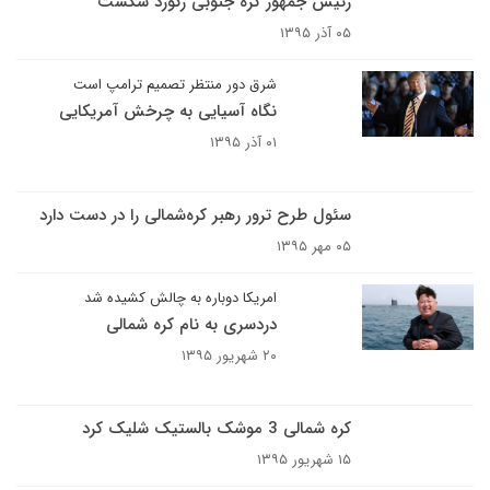
رئیس جمهور کره جنوبی رکورد شکست
۰۵ آذر ۱۳۹۵
شرق دور منتظر تصمیم ترامپ است
نگاه آسیایی به چرخش آمریکایی
۰۱ آذر ۱۳۹۵
سئول طرح ترور رهبر کره‌شمالی را در دست دارد
۰۵ مهر ۱۳۹۵
امریکا دوباره به چالش کشیده شد
دردسری به نام کره شمالی
۲۰ شهریور ۱۳۹۵
کره شمالی 3 موشک بالستیک شلیک کرد
۱۵ شهریور ۱۳۹۵