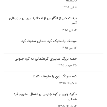
پایبندیم
۱۱ تیر ۱۳۹۵
تبعات خروج انگلیس از اتحادیه اروپا بر بازارهای
آسیا
۰۴ تیر ۱۳۹۵
موشک بالستیک کره شمالی سقوط کرد
۰۲ تیر ۱۳۹۵
حمله بزرگ سایبری کره‌شمالی به کره جنوبی
۲۵ خرداد ۱۳۹۵
کیم جونگ اون را متوقف کنید!
۱۱ خرداد ۱۳۹۵
تأکید چین و کره جنوبی بر اعمال تحریم کره
شمالی
۰۴ خرداد ۱۳۹۵