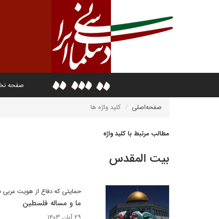
صفحه ن
صفحه‌اصلی
کلید واژه ها
مطالب مرتبط با کلید واژه
بیت المقدس
حمایتی که دفاع از هویت عربی
ما و مساله فلسطین
۲۹ آبان ۱۴۰۳