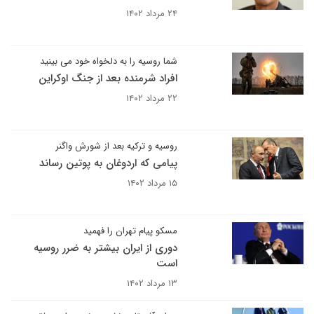
۲۴ مرداد ۱۴۰۲
شما روسیه را به دلخواه خود می بینید
افراد شرمنده بعد از جنگ اوکراین
۲۲ مرداد ۱۴۰۲
روسیه و ترکیه بعد از شورش واگنر
پیامی که اردوغان به پوتین رساند
۱۵ مرداد ۱۴۰۲
مسکو پیام تهران را فهمید
دوری از ایران بیشتر به ضرر روسیه
است
۱۳ مرداد ۱۴۰۲