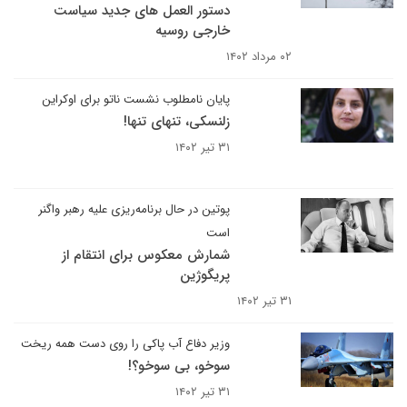
دستور العمل های جدید سیاست
خارجی روسیه
۰۲ مرداد ۱۴۰۲
پایان نامطلوب نشست ناتو برای اوکراین
زلنسکی، تنهای تنها!
۳۱ تیر ۱۴۰۲
پوتین در حال برنامه‌ریزی علیه رهبر واگنر
است
شمارش معکوس برای انتقام از
پریگوژین
۳۱ تیر ۱۴۰۲
وزیر دفاع آب پاکی را روی دست همه ریخت
سوخو، بی سوخو؟!
۳۱ تیر ۱۴۰۲