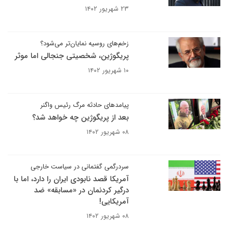
۲۳ شهریور ۱۴۰۲
زخم‌های روسیه نمایان‌تر می‌شود؟
پریگوژین، شخصیتی جنجالی اما موثر
۱۰ شهریور ۱۴۰۲
پیامدهای حادثه مرگ رئیس واگنر
بعد از پریگوژین چه خواهد شد؟
۰۸ شهریور ۱۴۰۲
سردرگمی گفتمانی در سیاست خارجی
آمریکا قصد نابودی ایران را دارد، اما با
درگیر کردنمان در «مسابقه» ضد
آمریکایی!
۰۸ شهریور ۱۴۰۲