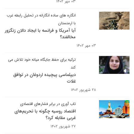
۰۳ مهر ۱۴۰۲
انگاره های ساده انگارانه در تحلیل رابطه غرب
با ارمنستان
آیا آمریکا و فرانسه با ایجاد دالان زنگزور
مخالفند؟
۰۳ مهر ۱۴۰۲
ترکیه برای حفظ جایگاه میانه خود تلاش می
کند
دیپلماسی پیچیده اردوغان در توافق
غلات
۲۸ شهریور ۱۴۰۲
تاب آوری در برابر فشارهای اقتصادی
اقتصاد روسیه چگونه با تحریم‌های
غربی مقابله کرد؟
۲۷ شهریور ۱۴۰۲