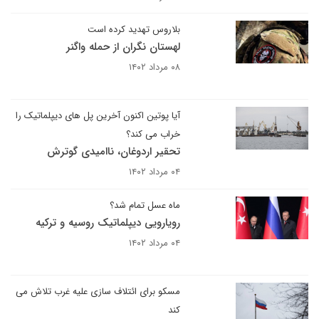
بلاروس تهدید کرده است
لهستان نگران از حمله واگنر
۰۸ مرداد ۱۴۰۲
آیا پوتین اکنون آخرین پل های دیپلماتیک را
خراب می کند؟
تحقیر اردوغان، ناامیدی گوترش
۰۴ مرداد ۱۴۰۲
ماه عسل تمام شد؟
رویارویی دیپلماتیک روسیه و ترکیه
۰۴ مرداد ۱۴۰۲
مسکو برای ائتلاف سازی علیه غرب تلاش می
کند