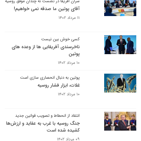
سران آفریقا در نشست نه چندان موفق روسیه
آقای پوتین ما صدقه نمی خواهیم!
۱۱ مرداد ۱۴۰۲
کسی خوش بین نیست
ناخرسندی آفریقایی ها از وعده های
پوتین
۱۰ مرداد ۱۴۰۲
پوتین به دنبال انحصاری سازی است
غلات، ابزار فشار روسیه
۱۰ مرداد ۱۴۰۲
انتقاد از انحطاط و تصویب قوانین جدید
جنگ روسیه با غرب به عقاید و ارزش‌ها
کشیده شده است
۰۹ مرداد ۱۴۰۲