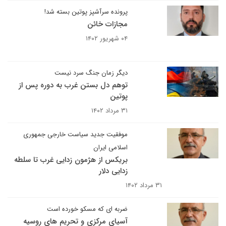
پرونده سرآشپز پوتین بسته شد!
مجازات خائن
۰۴ شهریور ۱۴۰۲
دیگر زمان جنگ سرد نیست
توهم دل بستن غرب به دوره پس از
پوتین
۳۱ مرداد ۱۴۰۲
موفقیت جدید سیاست خارجی جمهوری
اسلامی ایران
بریکس از هژمون زدایی غرب تا سلطه
زدایی دلار
۳۱ مرداد ۱۴۰۲
ضربه ای که مسکو خورده است
آسیای مرکزی و تحریم های روسیه