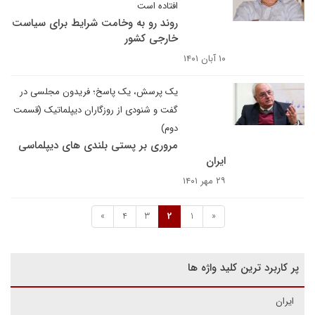
افتاده است
روند رو به وخامت شرایط برای سیاست
خارجی کشور
۱۰ آبان ۱۴۰۱
یک پرسش، یک پاسخ؛ فریدون مجلسی در
گفت و شنودی از روزگاران دیپلماتیک (قسمت
دوم)
مروری بر پستی بلندی های دیپلماسی
ایران
۲۹ مهر ۱۴۰۱
»
4
3
2
1
«
پر کاربرد ترین کلید واژه ها
ایران