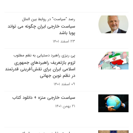
رصد "سیاست" در روابط بین الملل
سیاست خارجی ایران چگونه می تواند
پویا باشد
۲۳ اسفند ۱۴۰۱
پی ریزی راهبرد دستیابی به نظم مطلوب
لزوم بازتعریف راهبردهای جمهوری
اسلامی ایران برای نقش‌آفرینی قدرتمند
در نظم نوین جهانی
۰۹ اسفند ۱۴۰۱
سیاست خارجی منزه + دانلود کتاب
۲۱ بهمن ۱۴۰۱