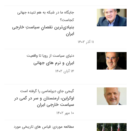
جایگاه ما در شبکه به هم تنیده جهانی
کجاست؟
بنیادی‌ترین نقصانِ سیاستِ خارجی
ایران
۱۱ آذر ۱۴۰۲
دنیای سیاست از رویا تا واقعیت
ایران و نرم های جهانی
۱۴ آبان ۱۴۰۲
گیجی جای دیپلماسی را گرفته است
اوکراین، ارمنستان و سر در گمی در
سیاست خارجی ایران
۱۰ مهر ۱۴۰۲
مطالعه موردی: قیاس های تاریخی مورد