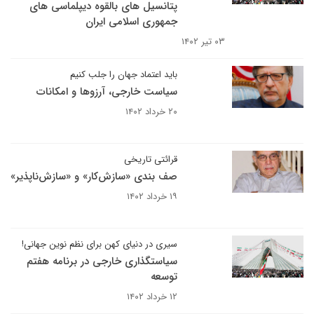
پتانسیل های بالقوه دیپلماسی های
جمهوری اسلامی ایران
۰۳ تیر ۱۴۰۲
باید اعتماد جهان را جلب کنیم
سیاست خارجی، آرزوها و امکانات
۲۰ خرداد ۱۴۰۲
قرائتی تاریخی
صف بندی «سازش‌کار» و «سازش‌ناپذیر»
۱۹ خرداد ۱۴۰۲
سیری در دنیای کهن برای نظم نوین جهانی!
سیاستگذاری خارجی در برنامه هفتم
توسعه
۱۲ خرداد ۱۴۰۲