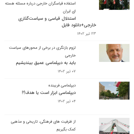
استفاده قیاسگران خارجی درباره مسئله هسته
ای ایران
استدلال قیاسی و سیاست‌گذاری
خارجی+دانلود فایل
۲۳ تیر ۱۴۰۲
لزوم بازنگری در برخی از محورهای سیاست
خارجی
باید به دیپلماسی عمیق بیندیشیم
۰۷ تیر ۱۴۰۲
دیپلماسی فریبنده
دیپلماسی ابزار است یا هدف؟!
۰۴ تیر ۱۴۰۲
از ظرفیت های فرهنگی، تاریخی و مذهبی
کمک بگیریم