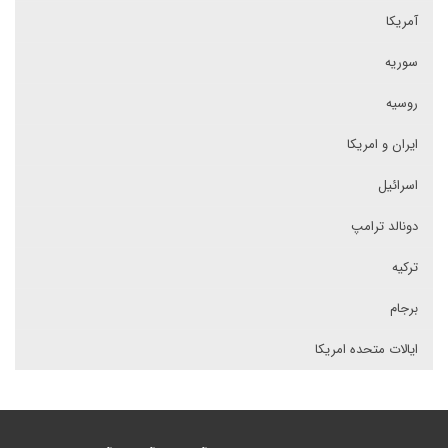
آمریکا
سوریه
روسیه
ایران و امریکا
اسرائیل
دونالد ترامپ
ترکیه
برجام
ایالات متحده امریکا