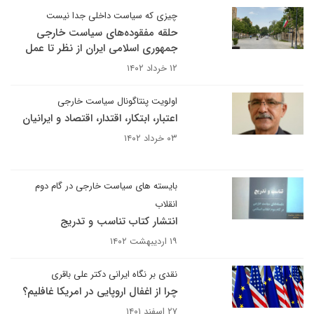
چیزی که سیاست داخلی جدا نیست
حلقه مفقوده‌های سیاست خارجی
جمهوری اسلامی ایران از نظر تا عمل
۱۲ خرداد ۱۴۰۲
اولویت پنتاگونال سیاست خارجی
اعتبار، ابتکار، اقتدار، اقتصاد و ایرانیان
۰۳ خرداد ۱۴۰۲
بایسته های سیاست خارجی در گام دوم
انقلاب
انتشار کتاب تناسب و تدریج
۱۹ اردیبهشت ۱۴۰۲
نقدی بر نگاه ایرانی دکتر علی باقری
چرا از اغفال اروپایی در امریکا غافلیم؟
۲۷ اسفند ۱۴۰۱