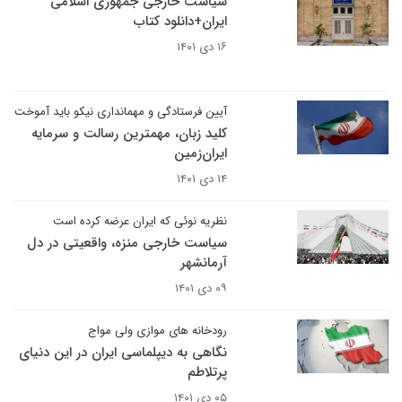
سیاست خارجی جمهوری اسلامی
ایران+دانلود کتاب
۱۶ دی ۱۴۰۱
آیین فرستادگی و مهمانداری نیکو باید آموخت
کلید زبان، مهمترین رسالت و سرمایه
ایران‌زمین
۱۴ دی ۱۴۰۱
نظریه نوئی که ایران عرضه کرده است
سیاست خارجی منزه، واقعیتی در دل
آرمانشهر
۰۹ دی ۱۴۰۱
رودخانه های موازی ولی مواج
نگاهی به دیپلماسی ایران در این دنیای
پرتلاطم
۰۵ دی ۱۴۰۱