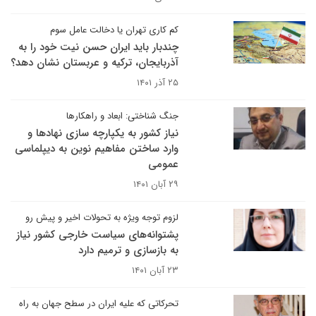
کم کاری تهران یا دخالت عامل سوم
چندبار باید ایران حسن نیت خود را به
آذربایجان، ترکیه و عربستان نشان دهد؟
۲۵ آذر ۱۴۰۱
جنگ شناختی: ابعاد و راهکارها
نیاز کشور به یکپارچه سازی نهادها و
وارد ساختن مفاهیم نوین به دیپلماسی
عمومی
۲۹ آبان ۱۴۰۱
لزوم توجه ویژه به تحولات اخیر و پیش رو
پشتوانه‌های سیاست خارجی کشور نیاز
به بازسازی و ترمیم دارد
۲۳ آبان ۱۴۰۱
تحرکاتی که علیه ایران در سطح جهان به راه