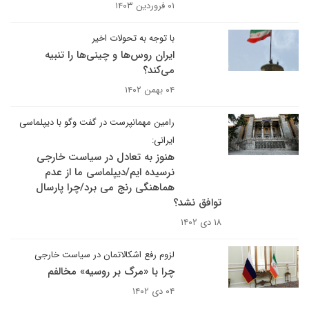
۰۱ فروردین ۱۴۰۳
با توجه به تحولات اخیر
ایران روس‌ها و چینی‌ها را تنبیه
می‌کند؟
۰۴ بهمن ۱۴۰۲
رامین مهمانپرست در گفت وگو با دیپلماسی
ایرانی:
هنوز به تعادل در سیاست خارجی
نرسیده ایم/دیپلماسی ما از عدم
هماهنگی رنج می برد/چرا پارسال
توافق نشد؟
۱۸ دی ۱۴۰۲
لزوم رفع اشکالاتمان در سیاست خارجی
چرا با «مرگ بر روسیه» مخالفم
۰۴ دی ۱۴۰۲