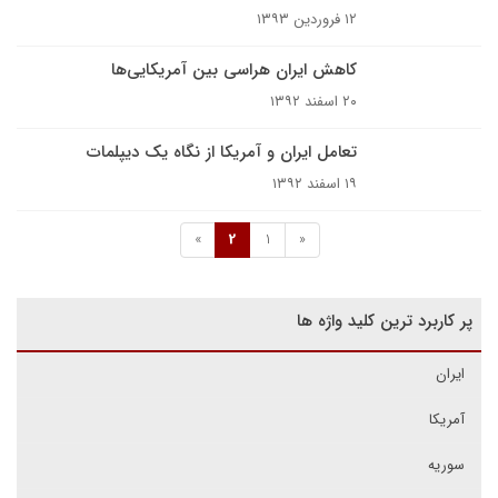
۱۲ فروردین ۱۳۹۳
کاهش ایران هراسی بین آمریکایی‌ها
۲۰ اسفند ۱۳۹۲
تعامل ایران و آمریکا از نگاه یک دیپلمات
۱۹ اسفند ۱۳۹۲
»
2
1
«
پر کاربرد ترین کلید واژه ها
ایران
آمریکا
سوریه