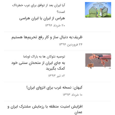
آیا ایران بعد از توافق برای غرب خطرناک
است؟
هراس از ایران یا ایران هراسی
۲۰ خرداد ۱۳۹۴
ظریف:به دنبال ساز و کار رفع تحریم‌ها هستیم
۲۴ فروردین ۱۳۹۴
توصیه نئوکان ها به باراک اوباما
به جای ایران از متحدان سنتی خود
کمک بگیرید
۰۲ تیر ۱۳۹۳
کیهان: نسخه غرب برای انزوای ایران!
۱۰ خرداد ۱۳۹۳
افزایش امنیت منطقه با رزمایش مشترک ایران و
عمان