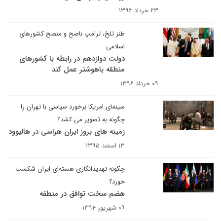
۲۳ خرداد ۱۳۹۶
طنز تلخ، ترامپ ناصح و منصح کشورهای
اسلامی
دولت دوازدهم در رابطه با کشورهای
منطقه باهوشتر عمل کند
۰۹ خرداد ۱۳۹۶
سینمای امریکا برخورد سیاسی با تهران را
چگونه به تصویر می کشد؟
زمینه های بروز ایران هراسی در هالیوود
۱۳ اسفند ۱۳۹۵
چگونه تهدیدانگاری هسته‌ای ایران شکست
خورد؟
هضم سخت توافق در منطقه
۰۹ شهریور ۱۳۹۴