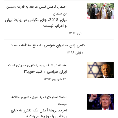
احتمال کاهش تنش ها بعد به قدرت رسیدن
بن سلمان
برای 2018، جای نگرانی در روابط ایران
و اعراب نیست
۱۱ دی ۱۳۹۶
دامن زدن به ایران هراسی به نفع منطقه نیست
۰۱ آبان ۱۳۹۶
منطقه در شرف ورود به دنیای جدیدی است
ایران‌ هراسی ۲ کلید خورد؟!
۲۹ شهریور ۱۳۹۶
اعتماد استراتژیک به هیچ کشوری عاقلانه
نیست
امریکایی‌ها آمدن یک تندرو به جای
روحانی را ترجیح می‌دادند