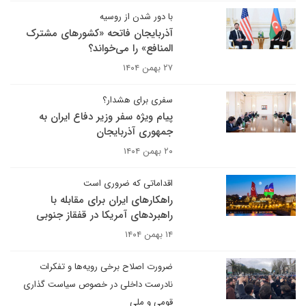
با دور شدن از روسیه
آذربایجان فاتحه «کشورهای مشترک
المنافع» را می‌خواند؟
۲۷ بهمن ۱۴۰۴
سفری برای هشدار؟
پیام ویژه سفر وزیر دفاع ایران به
جمهوری آذربایجان
۲۰ بهمن ۱۴۰۴
اقداماتی که ضروری است
راهکارهای ایران برای مقابله با
راهبردهای آمریکا در قفقاز جنوبی
۱۴ بهمن ۱۴۰۴
ضرورت اصلاح برخی رویه‌ها و تفکرات
نادرست داخلی در خصوص سیاست گذاری
قومی و ملی