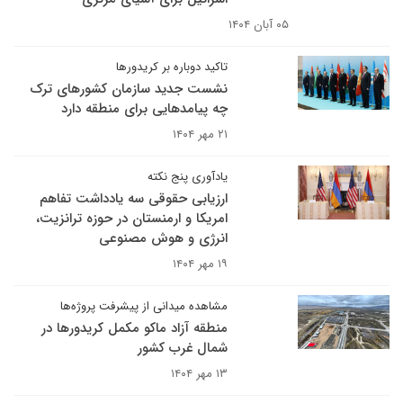
۰۵ آبان ۱۴۰۴
تاکید دوباره بر کریدورها
نشست جدید سازمان کشورهای ترک
چه پیامدهایی برای منطقه دارد
۲۱ مهر ۱۴۰۴
یادآوری پنج نکته
ارزیابی حقوقی سه یادداشت تفاهم
امریکا و ارمنستان در حوزه ترانزیت،
انرژی و هوش مصنوعی
۱۹ مهر ۱۴۰۴
مشاهده میدانی از پیشرفت پروژه‌ها
منطقه آزاد ماکو مکمل کریدورها در
شمال غرب کشور
۱۳ مهر ۱۴۰۴