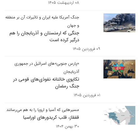
۰۸ اردیبهشت ۱۴۰۵
جنگ آمریکا علیه ایران و تاثیرات آن بر منطقه
و جهان
جنگی که ارمنستان و آذربایجان را هم
درگیر کرده است
۰۹ فروردین ۱۴۰۵
«پارس جنوبی»های اسرائیل در جمهوری
آذربایجان
تکاپوی خائنانه نفوذی‌های قومی در
جنگ رمضان
۰۱ فروردین ۱۴۰۵
مسیرهایی که آسیا و اروپا را به هم می‌رسانند
قفقاز، قلب کریدورهای اوراسیا
۳۰ بهمن ۱۴۰۴