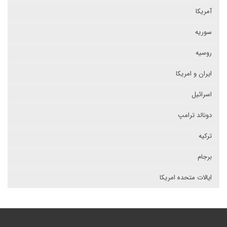
آمریکا
سوریه
روسیه
ایران و امریکا
اسرائیل
دونالد ترامپ
ترکیه
برجام
ایالات متحده امریکا