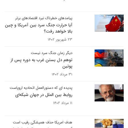
پیامدهای خطرناک نبرد اقتصادهای برتر
آیا حرارت جنگ سرد بین آمریکا و چین
بالا خواهد رفت؟
۲۳ شهریور ۱۴۰۲
دیگر زمان جنگ سرد نیست
توهم دل بستن غرب به دوره پس از
پوتین
۳۱ مرداد ۱۴۰۲
پدیده ای که دستورالعمل اتحادیه اروپاست
روابط بین الملل در جهان شبکه‌ای
۱۱ مرداد ۱۴۰۲
هدف امریکا حذف همیشگی رقیب است