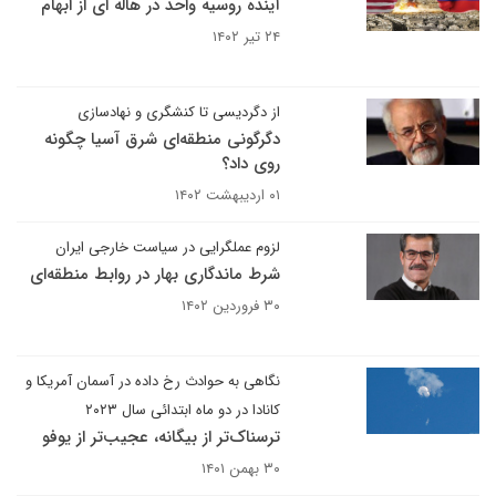
آینده روسیه واحد در هاله ای از ابهام
۲۴ تیر ۱۴۰۲
از دگردیسی تا کنشگری و نهادسازی
دگرگونی منطقه‌ای شرق آسیا چگونه
روی داد؟
۰۱ اردیبهشت ۱۴۰۲
لزوم عملگرایی در سیاست خارجی ایران
شرط ماندگاری بهار در روابط منطقه‌ای
۳۰ فروردین ۱۴۰۲
نگاهی به حوادث رخ داده در آسمان آمریکا و
کانادا در دو ماه ابتدائی سال ۲۰۲۳
ترسناک‌تر از بیگانه، عجیب‌تر از یوفو
۳۰ بهمن ۱۴۰۱