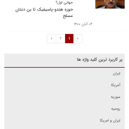
جهانی اول؟
حوزه هندو-پاسیفیک تا بن دندان
مسلح
۰۴ آبان ۱۴۰۰
»
2
1
«
پر کاربرد ترین کلید واژه ها
ایران
آمریکا
سوریه
روسیه
ایران و امریکا