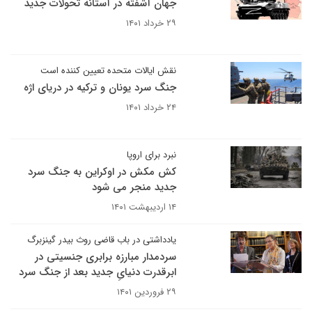
جهان آشفته‌ در آستانه تحولات جدید
۲۹ خرداد ۱۴۰۱
نقش ایالات متحده تعیین کننده است
جنگ سرد یونان و ترکیه در دریای اژه
۲۴ خرداد ۱۴۰۱
نبرد برای اروپا
کش مکش در اوکراین به جنگ سرد
جدید منجر می شود
۱۴ اردیبهشت ۱۴۰۱
یادداشتی در باب قاضی روث بیدر گینزبرگ
سردمدار مبارزه برابری جنسیتی در
ابرقدرت دنیایِ جدید بعد از جنگ سرد
۲۹ فروردین ۱۴۰۱