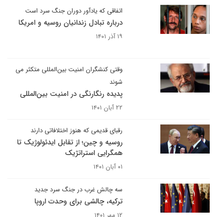
اتفاقی که یادآور دوران جنگ سرد است
درباره تبادل زندانیان روسیه و امریکا
۱۹ آذر ۱۴۰۱
وقتی کنشگران امنیت بین‌المللی متکثر می
شوند
پدیده رنگارنگی در امنیت بین‌المللی
۲۲ آبان ۱۴۰۱
رقبای قدیمی که هنوز اختلافاتی دارند
روسیه و چین؛ از تقابل ایدئولوژیک تا
همگرایی استراتژیک
۰۱ آبان ۱۴۰۱
سه چالش غرب در جنگ سرد جدید
ترکیه، چالشی برای وحدت اروپا
۱۲ مهر ۱۴۰۱