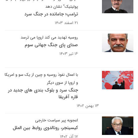
پولیتیک" نشان دهد
ترامپ؛ جامانده در جنگ سرد
۲۱ اسفند ۱۴۰۳
روسیه تهدید می کند اروپا می ترسد
صدای پای جنگ جهانی سوم
۱۶ تیر ۱۴۰۳
با اعمال نفوذ روسیه و چین از یک سو و امریکا
و اروپا از سوی دیگر
جنگ سرد و بلوک بندی های جدید در
قاره آفریقا
۱۳ بهمن ۱۴۰۲
اعجوبه پیر سیاست خارجی
کیسینجر، رونالدوی روابط بین الملل
۱۷ آذر ۱۴۰۲