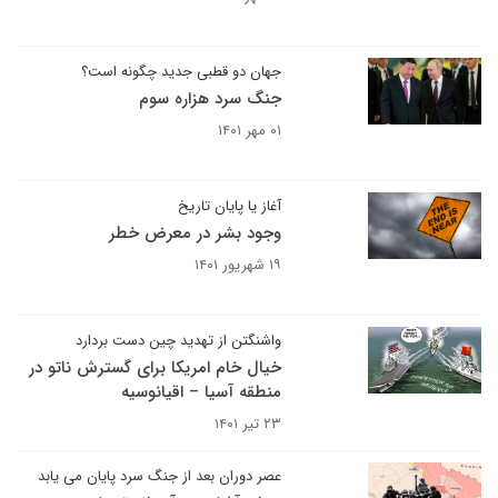
جهان دو قطبی جدید چگونه است؟
جنگ سرد هزاره سوم
۰۱ مهر ۱۴۰۱
آغاز یا پایان تاریخ
وجود بشر در معرض خطر
۱۹ شهریور ۱۴۰۱
واشنگتن از تهدید چین دست بردارد
خیال خام امریکا برای گسترش ناتو در
منطقه آسیا – اقیانوسیه
۲۳ تیر ۱۴۰۱
عصر دوران بعد از جنگ سرد پایان می یابد