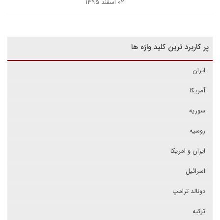
۰۲ اسفند ۱۳۹۵
پر کاربرد ترین کلید واژه ها
ایران
آمریکا
سوریه
روسیه
ایران و امریکا
اسرائیل
دونالد ترامپ
ترکیه