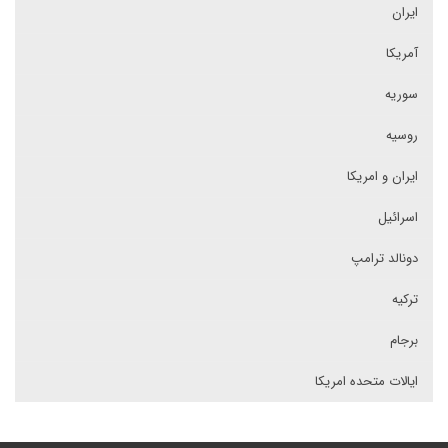
ایران
آمریکا
سوریه
روسیه
ایران و امریکا
اسرائیل
دونالد ترامپ
ترکیه
برجام
ایالات متحده امریکا