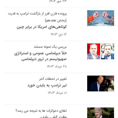
۲۳ مهر ۱۴۰۴
پرونده فارن افرز از بازگشت ترامپ به قدرت
(بخش هفدهم)
کوتاهی‌های امریکا در برابر چین
۱۲ دی ۱۴۰۳
بررسی یک نمونه مستند
خلأ دیپلماسی عمومی و استراتژی
صهیونیسم در ترور دیپلماسی
۲۸ مرداد ۱۴۰۳
تغییر در لحظات آخر
تیر ترامپ به بایدن خورد
۰۱ مرداد ۱۴۰۳
تقلای دموکرات ها به نتیجه می رسد؟
وقت کشی بایدن