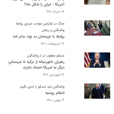
آمریکا - ایران را شکل داد؟
۰۷ خرداد ۱۴۰۱
جنگ در اوکراین موجب سردی روابط
واشنگتن و ریاض
روابط با عربستان بد بود، بدتر شد
۱۲ اردیبهشت ۱۴۰۱
مسکو مطلوب تر از واشنگتن
رهبران خاورمیانه از ترکیه تا عربستان،
دیگر به امریکا اعتماد ندارند
۲۸ فروردین ۱۴۰۱
واشنگتن باید مسکو را جدی بگیرد
انتقام روسیه
۱۹ بهمن ۱۴۰۰