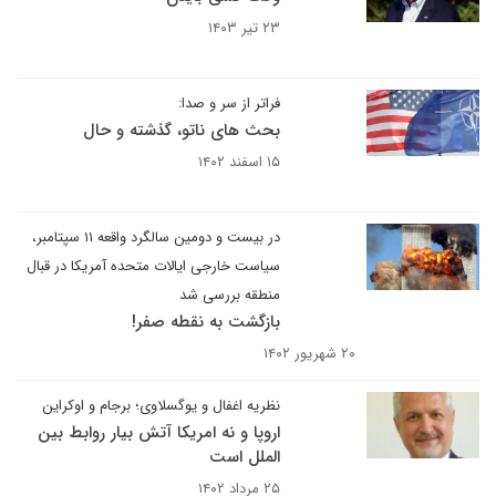
۲۳ تیر ۱۴۰۳
فراتر از سر و صدا:
بحث های ناتو، گذشته و حال
۱۵ اسفند ۱۴۰۲
در بیست و دومین سالگرد واقعه ۱۱ سپتامبر،
سیاست خارجی ایالات متحده آمریکا در قبال
منطقه بررسی شد
بازگشت به نقطه صفر!
۲۰ شهریور ۱۴۰۲
نظریه اغفال و یوگسلاوی؛ برجام و اوکراین
اروپا و نه امریکا آتش بیار روابط بین
الملل است
۲۵ مرداد ۱۴۰۲