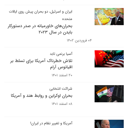
ایران و اسرئیل، دو بحران پیش روی ایالات
متحده
بحران‌های خاورمیانه در صدر دستورکار
بایدن در سال ۲۰۲۳
۰۴ فروردین ۱۴۰۲
آسیا برنمی تابد
تلاش خطرناک آمریکا برای تسلط بر
اقیانوس آرام
۲۰ اسفند ۱۴۰۱
شراکت انتخابی
بحران اوکراین و روابط هند و آمریکا
۰۸ اسفند ۱۴۰۱
آمریکا و تغییر نظام در ایران!