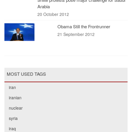
Arabia
20 October 2012
Obama Still the Frontrunner
21 September 2012
MOST USED TAGS
iran
iranian
nuclear
syria
iraq