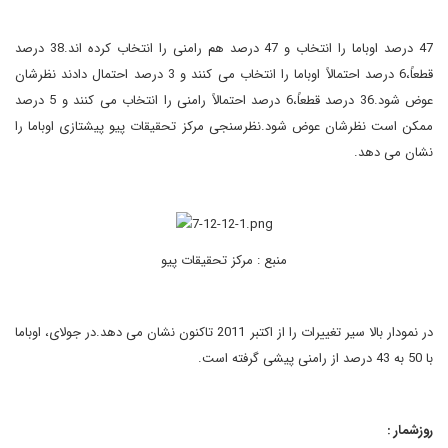
47 درصد اوباما را انتخاب و 47 درصد هم رامنی را انتخاب کرده اند.38 درصد
قطعاً،6 درصد احتمالاً اوباما را انتخاب می کنند و 3 درصد احتمال دادند نظرشان
عوض شود.36 درصد قطعاً،6 درصد احتمالاً رامنی را انتخاب می کنند و 5 درصد
ممکن است نظرشان عوض شود.نظرسنجی مرکز تحقیقات پیو پیشتازی اوباما را
نشان می دهد.
منبع : مرکز تحقیقات پیو
در نمودار بالا سیر تغییرات را از اکتبر 2011 تاکنون نشان می دهد.در جولای، اوباما
با 50 به 43 درصد از رامنی پیشی گرفته است.
روزشمار :