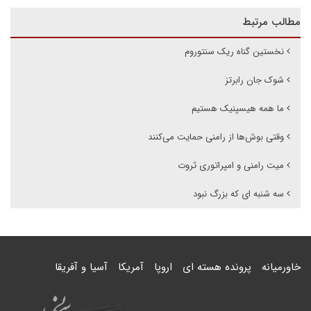
مطالب مرتبط
نخستین گناه ریک سنتوروم
شوک جان رابرتز
ما همه هیسپنیک هستیم
وقتی بوش‌ها از رامنی حمایت می‌کنند
میت رامنی و امپراتوری ثروت
سه شنبه ای که بزرگ نبود
خاورمیانه
پرونده هسته ای
اروپا
آمریکا
آسیا و آفریقا