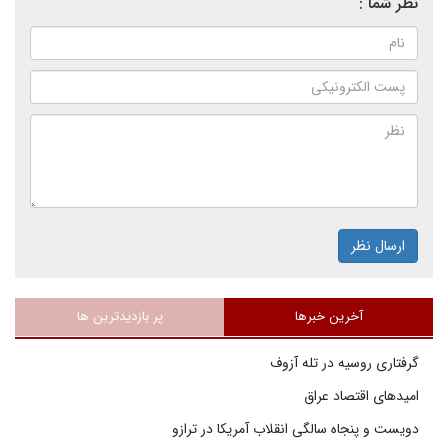
نظر شما :
ارسال نظر
آخرین خبرها
پر بازدیدترین ها
گرفتاری روسیه در تله آزوف
امیدهای اقتصاد عراق
دویست و پنجاه سالگی انقلاب آمریکا در ترازو