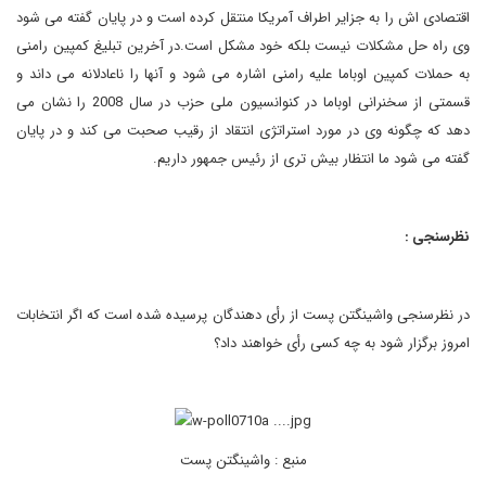
اقتصادی اش را به جزایر اطراف آمریکا منتقل کرده است و در پایان گفته می شود
وی راه حل مشکلات نیست بلکه خود مشکل است.در آخرین تبلیغ کمپین رامنی
به حملات کمپین اوباما علیه رامنی اشاره می شود و آنها را ناعادلانه می داند و
قسمتی از سخنرانی اوباما در کنوانسیون ملی حزب در سال 2008 را نشان می
دهد که چگونه وی در مورد استراتژی انتقاد از رقیب صحبت می کند و در پایان
گفته می شود ما انتظار بیش تری از رئیس جمهور داریم.
نظرسنجی :
در نظرسنجی واشینگتن پست از رأی دهندگان پرسیده شده است که اگر انتخابات
امروز برگزار شود به چه کسی رأی خواهند داد؟
منبع : واشینگتن پست