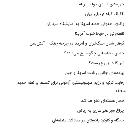
چهره‌های کلیدی دولت برنام
تلگراف گراهام برای ایران
واکاوی حقوقی حمله آمریکا به آسایشگاه سربازان
نقطه‌زنی در حیاط‌خلوت آمریکا
گرفتار شدن جنگ‌ایران و آمریکا در چرخه جنگ – آتش‌بس
خطای محاسباتی چگونه رخ می‌دهد؟
آمریکا در پی چیست؟
پیامدهای جانبی رقابت آمریکا و چین
رقابت ترکیه و رژیم صهیونیستی؛ آزمونی برای تسلط بر نظم جدید
منطقه
حجاز هسته‌ای نخواهد شد
چراغ سبز غنی‌سازی به ریاض
جایگاه و کارکرد پاکستان در معادلات منطقه‌ای