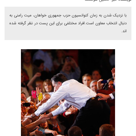
با نزدیک شدن به زمان کنوانسیون حزب جمهوری خواهان، میت رامنی به
دنبال انتخاب معاون است.افراد مختلفی برای این پست در نظر گرفته شده
اند.