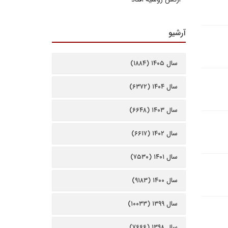
آرشیو
سال ۱۴۰۵ (۱۸۸۴)
سال ۱۴۰۴ (۶۳۷۲)
سال ۱۴۰۳ (۶۶۴۸)
سال ۱۴۰۲ (۶۶۱۷)
سال ۱۴۰۱ (۷۵۳۰)
سال ۱۴۰۰ (۹۱۸۳)
سال ۱۳۹۹ (۱۰۰۳۳)
سال ۱۳۹۸ (۷۶۶۶)