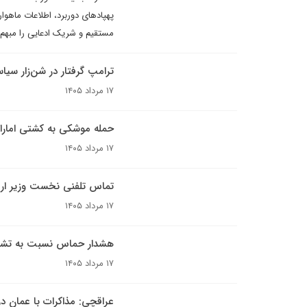
پهپادهای دوربرد، اطلاعات ماهو
مستقیم و شریک ادعایی را مبهم س
ترامپ گرفتار در شن‌زار سیا
۱۷ مرداد ۱۴۰۵
حمله موشکی به کشتی امارات
۱۷ مرداد ۱۴۰۵
تماس تلفنی نخست وزیر ارم
۱۷ مرداد ۱۴۰۵
هشدار حماس نسبت به تشدی
۱۷ مرداد ۱۴۰۵
عراقچی: مذاکرات با عمان د