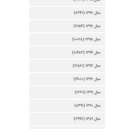
سال ۱۳۹۷ (۶۳۴۱)
سال ۱۳۹۶ (۷۱۵۴)
سال ۱۳۹۵ (۱۰۰۲۸)
سال ۱۳۹۴ (۱۰۴۸۳)
سال ۱۳۹۳ (۱۲۸۶۱)
سال ۱۳۹۲ (۱۴۰۱۰)
سال ۱۳۹۱ (۱۲۲۱۱)
سال ۱۳۹۰ (۸۳۹۱)
سال ۱۳۸۹ (۲۹۹۷)