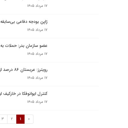
۱۷ مرداد ۱۴۰۵
ژاپن بودجه دفاعی بی‌سابقه ۵۶ میلیارد دلاری را در نظر دار
۱۷ مرداد ۱۴۰۵
عضو سازمان بدر: حملات به ع
۱۷ مرداد ۱۴۰۵
رویترز: عربستان ۸۶ درصد از موشک‌های پاتریوت خود را استفاده کرده است
۱۷ مرداد ۱۴۰۵
کنترل ایوانوفکا در خارکیف 
۱۷ مرداد ۱۴۰۵
3
2
1
«