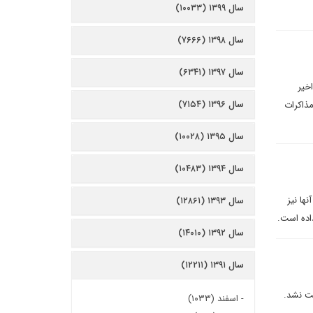
سال ۱۳۹۹ (۱۰۰۳۳)
سال ۱۳۹۸ (۷۶۶۶)
سال ۱۳۹۷ (۶۳۴۱)
خیر
سال ۱۳۹۶ (۷۱۵۴)
ذاکرات
سال ۱۳۹۵ (۱۰۰۲۸)
سال ۱۳۹۴ (۱۰۴۸۳)
نها نیز
سال ۱۳۹۳ (۱۲۸۶۱)
اده است.
سال ۱۳۹۲ (۱۴۰۱۰)
سال ۱۳۹۱ (۱۲۲۱۱)
بت نشد.
-
اسفند (۱۰۳۳)