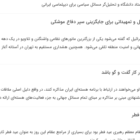
اد دانشگاه و تحلیل‌گر مسائل سیاسی برای دیپلماسی ایرانی
ئیل و تمهیداتی برای جایگزینی سپر دفاع موشکی
ائیل که گفته می‌شود یکی از بزرگترین مانورهای نظامی واشنگتن و تلاویو در یک دهه ا
نی و امنیت منطقه تلقی می‌شود. همچنین هشداری مستقیم به تهران در آستانه آغاز م
 کار گفت و گو باشد
و می‌خواهند در ارتباط با برنامه هسته‌ای ایران مذاکره کنند، در واقع دلیل اصلی ملاقات آ
هادی مبنی بر مذاکره بر مبنای تمام مسائل جهانی به جزء فعالیت‌های هسته‌ای ارائه د
فطر
مقام معظم رهبری عید فطر بود برای بسیاری از مراجع عظام این روز به عنوان عید فطر ثا