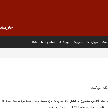
خاورمیانه
خست
درباره ما
عضویت
پیوند ها
تماس با ما
RSS
مک می‌کنند
 در یک گزارش مشروح که اوایل ماه جاری به کاخ سفید ارسال شده بود نوشته است که 
 عناصر از سازمان‌های اطلاعاتی حمایت می‌شوند.