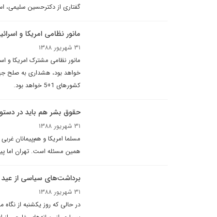
گفتاری از دکترحسین سلیمی، است
مانور نظامی امریکا و اسرا
۳۱ شهریور ۱۳۸۸
مانور نظامی مشترک امریکا و اسر
خواهد بود، هشداری به صلح جها
کشورهای 1+5 خواهد بود.
حقوق بشر هم بايد در دستور
۳۱ شهریور ۱۳۸۸
مسلما امریکا و هم‌پیمانان غربی ا
همین مسئله است. تهران اما پیشن
برداشت‌های سیاسی از عید 
۳۱ شهریور ۱۳۸۸
در حالی که روز یکشنبه از نگاه 