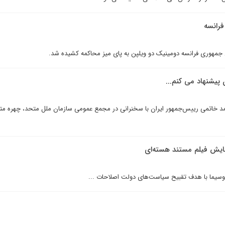
فرانسه
 جمهوری فرانسه دومینیک دو ویلپن به پای میز محاکمه کشیده شد.
 پیشنهاد مى کنم...
ود که سیدمحمد خاتمی رییس‌جمهور ایران با سخنرانی در مجمع عمومی سازمان ملل متحد، چهره مت
مایش فیلم مستند هسته‌ای