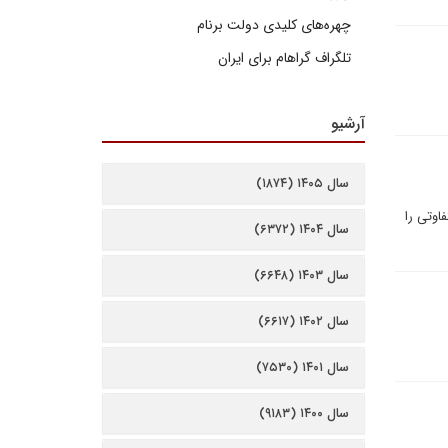
چهره‌های کلیدی دولت برنام
تلگراف گراهام برای ایران
آرشیو
سال ۱۴۰۵ (۱۸۷۴)
فاوتی را
سال ۱۴۰۴ (۶۳۷۲)
سال ۱۴۰۳ (۶۶۴۸)
سال ۱۴۰۲ (۶۶۱۷)
سال ۱۴۰۱ (۷۵۳۰)
سال ۱۴۰۰ (۹۱۸۳)