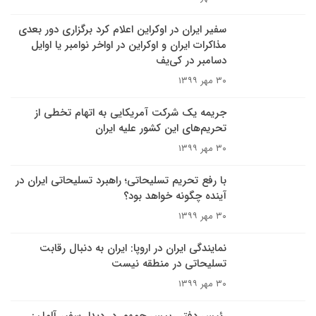
سفیر ایران در اوکراین اعلام کرد برگزاری دور بعدی
مذاکرات ایران و اوکراین در اواخر نوامبر یا اوایل
دسامبر در کی‌یف
۳۰ مهر ۱۳۹۹
جریمه یک شرکت آمریکایی به اتهام تخطی از
تحریم‌های این کشور علیه ایران
۳۰ مهر ۱۳۹۹
با رفع تحریم تسلیحاتی؛ راهبرد تسلیحاتی ایران در
آینده چگونه خواهد بود؟
۳۰ مهر ۱۳۹۹
نمایندگی ایران در اروپا: ایران به دنبال رقابت
تسلیحاتی در منطقه نیست
۳۰ مهر ۱۳۹۹