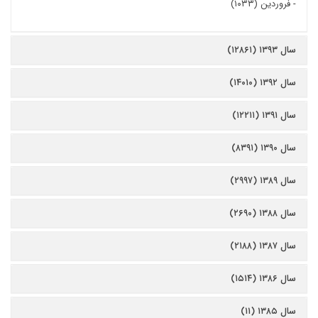
-
فروردین (۱۰۳۳)
سال ۱۳۹۳ (۱۲۸۶۱)
سال ۱۳۹۲ (۱۴۰۱۰)
سال ۱۳۹۱ (۱۲۲۱۱)
سال ۱۳۹۰ (۸۳۹۱)
سال ۱۳۸۹ (۲۹۹۷)
سال ۱۳۸۸ (۲۶۹۰)
سال ۱۳۸۷ (۲۱۸۸)
سال ۱۳۸۶ (۱۵۱۴)
سال ۱۳۸۵ (۱۱)