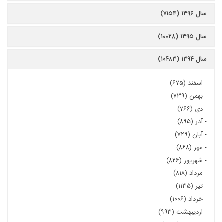
سال ۱۳۹۶ (۷۱۵۴)
سال ۱۳۹۵ (۱۰۰۲۸)
سال ۱۳۹۴ (۱۰۴۸۳)
-
اسفند (۶۷۵)
-
بهمن (۷۳۹)
-
دی (۷۶۶)
-
آذر (۸۹۵)
-
آبان (۷۲۹)
-
مهر (۸۶۸)
-
شهریور (۸۲۶)
-
مرداد (۸۱۸)
-
تیر (۱۱۳۵)
-
خرداد (۱۰۰۶)
-
اردیبهشت (۹۹۳)