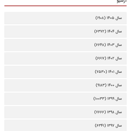
آرشیو
سال ۱۴۰۵ (۱۹۰۸)
سال ۱۴۰۴ (۶۳۷۲)
سال ۱۴۰۳ (۶۶۴۸)
سال ۱۴۰۲ (۶۶۱۷)
سال ۱۴۰۱ (۷۵۳۰)
سال ۱۴۰۰ (۹۱۸۳)
سال ۱۳۹۹ (۱۰۰۳۳)
سال ۱۳۹۸ (۷۶۶۶)
سال ۱۳۹۷ (۶۳۴۱)