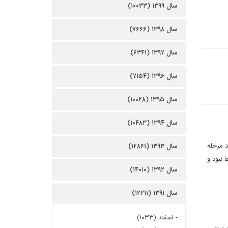
سال ۱۳۹۹ (۱۰۰۳۳)
سال ۱۳۹۸ (۷۶۶۶)
سال ۱۳۹۷ (۶۳۴۱)
سال ۱۳۹۶ (۷۱۵۴)
سال ۱۳۹۵ (۱۰۰۲۸)
سال ۱۳۹۴ (۱۰۴۸۳)
وکش نکرده بلکه بعد از روز جمعه 29 خرداد وارد مرحله
سال ۱۳۹۳ (۱۲۸۶۱)
 نبود و
سال ۱۳۹۲ (۱۴۰۱۰)
سال ۱۳۹۱ (۱۲۲۱۱)
-
اسفند (۱۰۳۳)