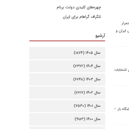
چهره‌های کلیدی دولت برنام
تلگراف گراهام برای ایران
مرار
 ایران و
آرشیو
سال ۱۴۰۵ (۱۸۷۴)
سال ۱۴۰۴ (۶۳۷۲)
 انتخابات
سال ۱۴۰۳ (۶۶۴۸)
سال ۱۴۰۲ (۶۶۱۷)
سال ۱۴۰۱ (۷۵۳۰)
گاه بار –
سال ۱۴۰۰ (۹۱۸۳)