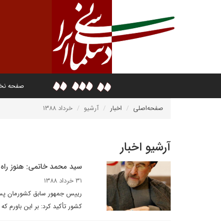
صفحه ن
صفحه‌اصلی
اخبار
آرشیو
خرداد ۱۳۸۸
آرشیو اخبار
سید محمد خاتمی: هنوز راه
۳۱ خرداد ۱۳۸۸
کشور تأکید کرد: بر این باورم ک