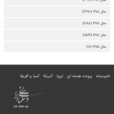
سال ۱۳۸۸ (۲۶۹۰)
سال ۱۳۸۷ (۲۱۸۸)
سال ۱۳۸۶ (۱۵۱۴)
سال ۱۳۸۵ (۱۱)
خاورمیانه
پرونده هسته ای
اروپا
آمریکا
آسیا و آفریقا