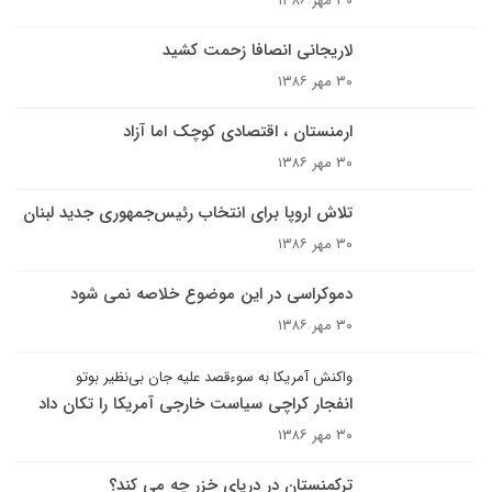
۳۰ مهر ۱۳۸۶
لاريجانى انصافا زحمت کشيد
۳۰ مهر ۱۳۸۶
ارمنستان ، اقتصادی کوچک اما آزاد
۳۰ مهر ۱۳۸۶
تلاش اروپا براى انتخاب رئيس‌جمهورى جديد لبنان
۳۰ مهر ۱۳۸۶
دموکراسی در این موضوع خلاصه نمی شود
۳۰ مهر ۱۳۸۶
واکنش آمریکا به سوءقصد علیه جان بی‌نظیر بوتو
انفجار کراچی سیاست خارجی آمریکا را تکان داد
۳۰ مهر ۱۳۸۶
ترکمنستان در دریای خزر چه می کند؟