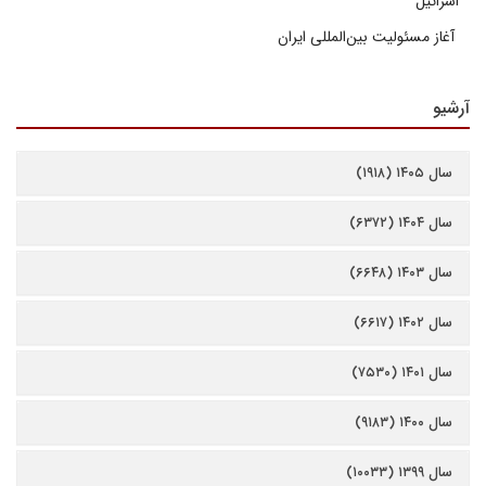
اسرائیل
آغاز مسئولیت بین‌المللی ایران
آرشیو
سال ۱۴۰۵ (۱۹۱۸)
سال ۱۴۰۴ (۶۳۷۲)
سال ۱۴۰۳ (۶۶۴۸)
سال ۱۴۰۲ (۶۶۱۷)
سال ۱۴۰۱ (۷۵۳۰)
سال ۱۴۰۰ (۹۱۸۳)
سال ۱۳۹۹ (۱۰۰۳۳)