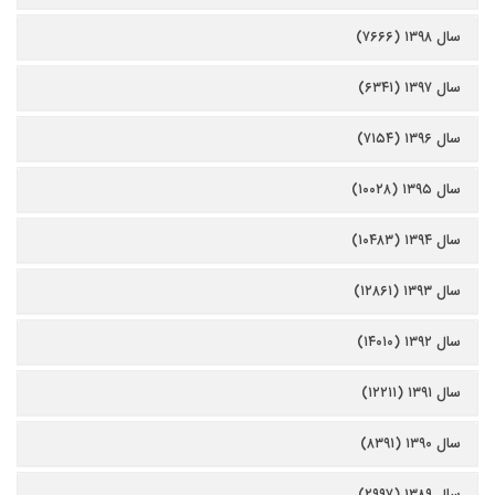
سال ۱۳۹۸ (۷۶۶۶)
سال ۱۳۹۷ (۶۳۴۱)
سال ۱۳۹۶ (۷۱۵۴)
سال ۱۳۹۵ (۱۰۰۲۸)
سال ۱۳۹۴ (۱۰۴۸۳)
سال ۱۳۹۳ (۱۲۸۶۱)
سال ۱۳۹۲ (۱۴۰۱۰)
سال ۱۳۹۱ (۱۲۲۱۱)
سال ۱۳۹۰ (۸۳۹۱)
سال ۱۳۸۹ (۲۹۹۷)