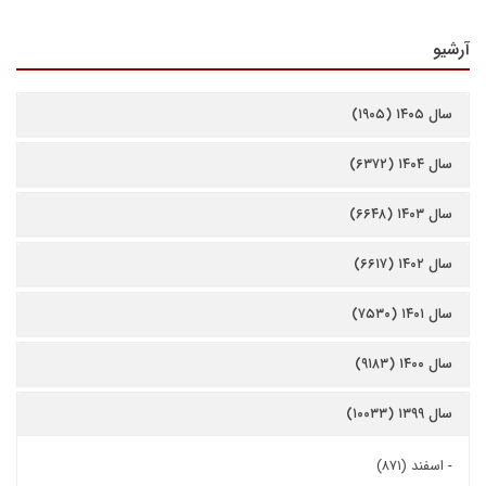
آرشیو
سال ۱۴۰۵ (۱۹۰۵)
سال ۱۴۰۴ (۶۳۷۲)
سال ۱۴۰۳ (۶۶۴۸)
سال ۱۴۰۲ (۶۶۱۷)
سال ۱۴۰۱ (۷۵۳۰)
سال ۱۴۰۰ (۹۱۸۳)
سال ۱۳۹۹ (۱۰۰۳۳)
-
اسفند (۸۷۱)