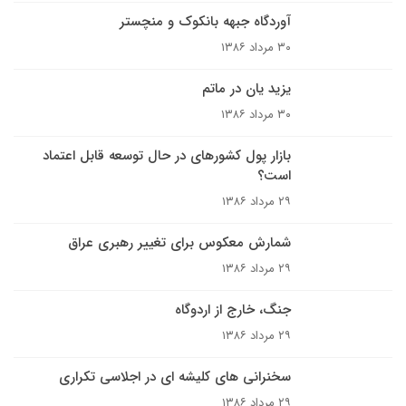
آوردگاه جبهه بانکوک و منچستر
۳۰ مرداد ۱۳۸۶
یزید یان در ماتم
۳۰ مرداد ۱۳۸۶
بازار پول کشورهای در حال توسعه قابل اعتماد
است؟
۲۹ مرداد ۱۳۸۶
شمارش معکوس براى تغيير رهبرى عراق
۲۹ مرداد ۱۳۸۶
جنگ، خارج از اردوگاه
۲۹ مرداد ۱۳۸۶
سخنرانى هاى کليشه اى در اجلاسى تکرارى
۲۹ مرداد ۱۳۸۶