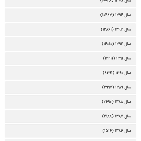
سال ۱۳۹۵ (۱۰۰۲۸)
سال ۱۳۹۴ (۱۰۴۸۳)
سال ۱۳۹۳ (۱۲۸۶۱)
سال ۱۳۹۲ (۱۴۰۱۰)
سال ۱۳۹۱ (۱۲۲۱۱)
سال ۱۳۹۰ (۸۳۹۱)
سال ۱۳۸۹ (۲۹۹۷)
سال ۱۳۸۸ (۲۶۹۰)
سال ۱۳۸۷ (۲۱۸۸)
سال ۱۳۸۶ (۱۵۱۴)