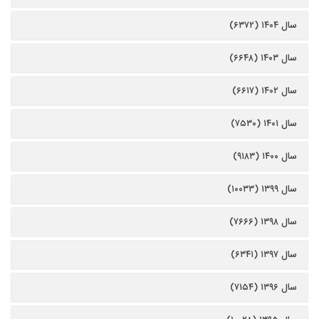
سال ۱۴۰۴ (۶۳۷۲)
سال ۱۴۰۳ (۶۶۴۸)
سال ۱۴۰۲ (۶۶۱۷)
سال ۱۴۰۱ (۷۵۳۰)
سال ۱۴۰۰ (۹۱۸۳)
سال ۱۳۹۹ (۱۰۰۳۳)
سال ۱۳۹۸ (۷۶۶۶)
سال ۱۳۹۷ (۶۳۴۱)
سال ۱۳۹۶ (۷۱۵۴)