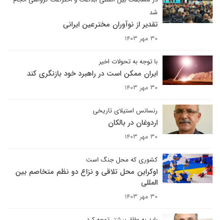
شد
تقدیر از نوآوران مخترعین ایرانی
۳۰ مهر ۱۴۰۳
با توجه به تحولات اخیر
ایران ممکن است در راهبرد خود بازنگری کند
۳۰ مهر ۱۴۰۳
رنسانس استیلای تاریخی
اردوغان در بالکان
۳۰ مهر ۱۴۰۳
کشوری که محل جنگ است
اوکراین محل تلاقی و نزاع دو نظم متخاصم بین
المللی
۳۰ مهر ۱۴۰۳
باید به وفاق بیشتر توجه کرد