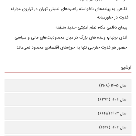
نگاهی به پیامدهای ناخواسته راهبردهای امنیتی تهران در ترازوی موازنه
قدرت در خاورمیانه
پیمان دفاعی مکه؛ نظم امنیتی جدید منطقه
اندی برنهام؛ وعده های بزرگ در میان محدودیت‌های مالی و سیاسی
حضور هر قدرت خارجی تنها به حوزه‌های اقتصادی محدود نمی‌ماند
آرشیو
سال ۱۴۰۵ (۱۹۰۸)
سال ۱۴۰۴ (۶۳۷۲)
سال ۱۴۰۳ (۶۶۴۸)
سال ۱۴۰۲ (۶۶۱۷)