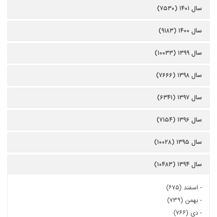
سال ۱۴۰۱ (۷۵۳۰)
سال ۱۴۰۰ (۹۱۸۳)
سال ۱۳۹۹ (۱۰۰۳۳)
سال ۱۳۹۸ (۷۶۶۶)
سال ۱۳۹۷ (۶۳۴۱)
سال ۱۳۹۶ (۷۱۵۴)
سال ۱۳۹۵ (۱۰۰۲۸)
سال ۱۳۹۴ (۱۰۴۸۳)
-
اسفند (۶۷۵)
-
بهمن (۷۳۹)
-
دی (۷۶۶)