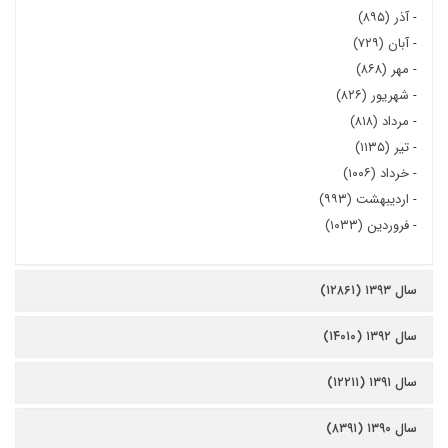
-
آذر (۸۹۵)
-
آبان (۷۲۹)
-
مهر (۸۶۸)
-
شهریور (۸۲۶)
-
مرداد (۸۱۸)
-
تیر (۱۱۳۵)
-
خرداد (۱۰۰۶)
-
اردیبهشت (۹۹۳)
-
فروردین (۱۰۳۳)
سال ۱۳۹۳ (۱۲۸۶۱)
سال ۱۳۹۲ (۱۴۰۱۰)
سال ۱۳۹۱ (۱۲۲۱۱)
سال ۱۳۹۰ (۸۳۹۱)