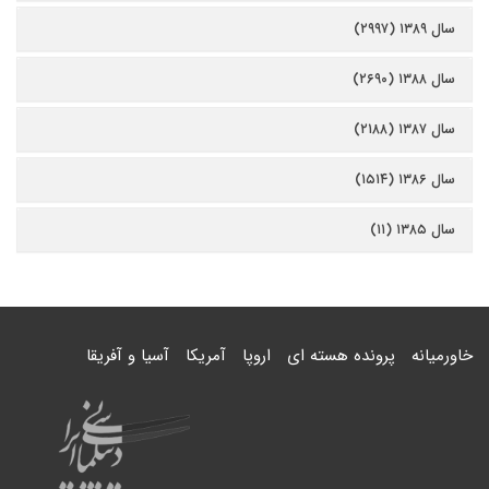
سال ۱۳۸۹ (۲۹۹۷)
سال ۱۳۸۸ (۲۶۹۰)
سال ۱۳۸۷ (۲۱۸۸)
سال ۱۳۸۶ (۱۵۱۴)
سال ۱۳۸۵ (۱۱)
خاورمیانه
پرونده هسته ای
اروپا
آمریکا
آسیا و آفریقا