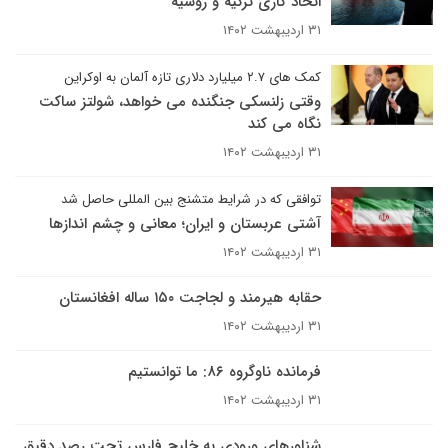
اتحاد گازی ترکیه و روسیه
۳۱ اردیبهشت ۱۴۰۲
کمک های ۲.۷ میلیارد دلاری تازه آلمان به اوکراین
وقتی زلنسکی جنگنده می خواهد، شولتز ساکت
نگاه می کند
۳۱ اردیبهشت ۱۴۰۲
توافقی که در شرایط متشنج بین المللی حاصل شد
آشتی عربستان و ایران؛ معانی و چشم اندازها
۳۱ اردیبهشت ۱۴۰۲
حقابه هیرمند و لجاجت ۱۵۰ ساله افغانستان
۳۱ اردیبهشت ۱۴۰۲
فرمانده ناوگروه ۸۶: ما توانستیم
۳۱ اردیبهشت ۱۴۰۲
شناورهای ورودی به خلیج فارس تحت رصد دقیق