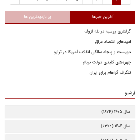
آخرین خبرها
پر بازدیدترین ها
گرفتاری روسیه در تله آزوف
امیدهای اقتصاد عراق
دویست و پنجاه سالگی انقلاب آمریکا در ترازو
چهره‌های کلیدی دولت برنام
تلگراف گراهام برای ایران
آرشیو
سال ۱۴۰۵ (۱۸۷۴)
سال ۱۴۰۴ (۶۳۷۲)