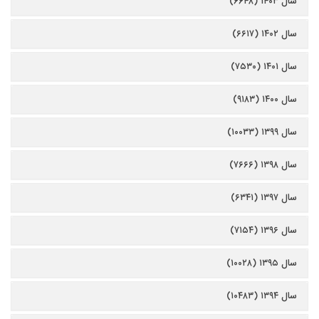
سال ۱۴۰۳ (۶۶۴۸)
سال ۱۴۰۲ (۶۶۱۷)
سال ۱۴۰۱ (۷۵۳۰)
سال ۱۴۰۰ (۹۱۸۳)
سال ۱۳۹۹ (۱۰۰۳۳)
سال ۱۳۹۸ (۷۶۶۶)
سال ۱۳۹۷ (۶۳۴۱)
سال ۱۳۹۶ (۷۱۵۴)
سال ۱۳۹۵ (۱۰۰۲۸)
سال ۱۳۹۴ (۱۰۴۸۳)