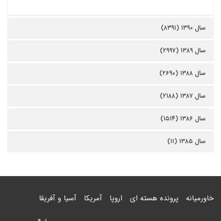
سال ۱۳۹۰ (۸۳۹۱)
سال ۱۳۸۹ (۲۹۹۷)
سال ۱۳۸۸ (۲۶۹۰)
سال ۱۳۸۷ (۲۱۸۸)
سال ۱۳۸۶ (۱۵۱۴)
سال ۱۳۸۵ (۱۱)
خاورمیانه
پرونده هسته ای
اروپا
آمریکا
آسیا و آفریقا