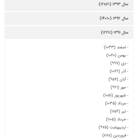
سال ۱۳۹۳ (۱۲۸۶۱)
سال ۱۳۹۲ (۱۴۰۱۰)
سال ۱۳۹۱ (۱۲۲۱۱)
-
اسفند (۱۰۳۳)
-
بهمن (۱۰۴۰)
-
دی (۹۹۷)
-
آذر (۱۰۶۶)
-
آبان (۹۵۴)
-
مهر (۹۲۱)
-
شهریور (۱۰۵۱)
-
مرداد (۱۰۳۵)
-
تیر (۱۱۵۶)
-
خرداد (۱۱۰۵)
-
اردیبهشت (۹۷۵)
-
فروردین (۸۷۸)