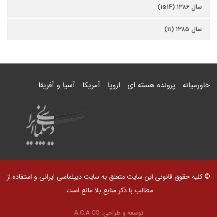
سال ۱۳۸۶ (۱۵۱۴)
سال ۱۳۸۵ (۱۱)
خاورمیانه
پرونده هسته ای
اروپا
آمریکا
آسیا و آفریقا
© کلیه حقوق قانونی این سایت متعلق به سایت دیپلماسی ایرانی و استفاده از
مطالب با ذکر منابع بلا مانع است.
توسعه و طراحی:
A.C.A CO