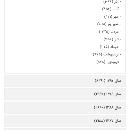
-
آذر (۱۰۶۶)
-
آبان (۹۵۴)
-
مهر (۹۲۱)
-
شهریور (۱۰۵۱)
-
مرداد (۱۰۳۵)
-
تیر (۱۱۵۶)
-
خرداد (۱۱۰۵)
-
اردیبهشت (۹۷۵)
-
فروردین (۸۷۸)
سال ۱۳۹۰ (۸۳۹۱)
سال ۱۳۸۹ (۲۹۹۷)
سال ۱۳۸۸ (۲۶۹۰)
سال ۱۳۸۷ (۲۱۸۸)