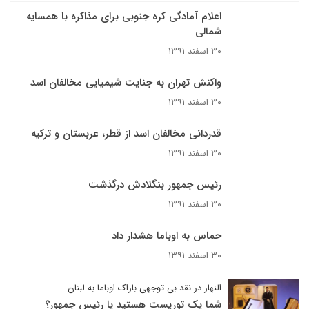
اعلام آمادگی کره جنوبی برای مذاکره با همسایه
شمالی
۳۰ اسفند ۱۳۹۱
واکنش تهران به جنایت شیمیایی مخالفان اسد
۳۰ اسفند ۱۳۹۱
قدردانی مخالفان اسد از قطر، عربستان و ترکیه
۳۰ اسفند ۱۳۹۱
رئیس جمهور بنگلادش درگذشت
۳۰ اسفند ۱۳۹۱
حماس به اوباما هشدار داد
۳۰ اسفند ۱۳۹۱
النهار در نقد بی توجهی باراک اوباما به لبنان
شما یک توریست هستید یا رئیس جمهور؟