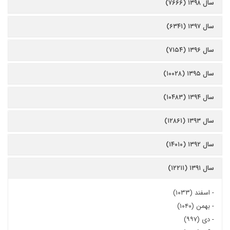
سال ۱۳۹۸ (۷۶۶۶)
سال ۱۳۹۷ (۶۳۴۱)
سال ۱۳۹۶ (۷۱۵۴)
سال ۱۳۹۵ (۱۰۰۲۸)
سال ۱۳۹۴ (۱۰۴۸۳)
سال ۱۳۹۳ (۱۲۸۶۱)
سال ۱۳۹۲ (۱۴۰۱۰)
سال ۱۳۹۱ (۱۲۲۱۱)
-
اسفند (۱۰۳۳)
-
بهمن (۱۰۴۰)
-
دی (۹۹۷)