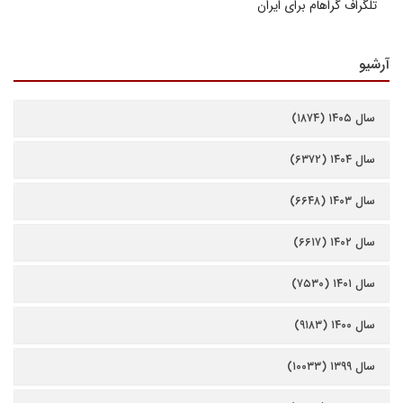
تلگراف گراهام برای ایران
آرشیو
سال ۱۴۰۵ (۱۸۷۴)
سال ۱۴۰۴ (۶۳۷۲)
سال ۱۴۰۳ (۶۶۴۸)
سال ۱۴۰۲ (۶۶۱۷)
سال ۱۴۰۱ (۷۵۳۰)
سال ۱۴۰۰ (۹۱۸۳)
سال ۱۳۹۹ (۱۰۰۳۳)