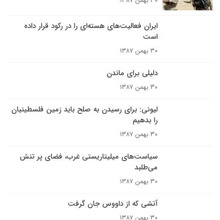
۳۰ بهمن ۱۳۸۷
ایران فعالیت‌های هسته‌ای را در رکود قرار داده
است
۳۰ بهمن ۱۳۸۷
دلیلی برای ماندن
۳۰ بهمن ۱۳۸۷
ليونى: براى رسيدن به صلح بايد زمين فلسطينيان
را بدهيم
۳۰ بهمن ۱۳۸۷
سیاست‌های میلیتاریستی غرب، فضای پر تنش
می‌طلبد
۳۰ بهمن ۱۳۸۷
آتشی که از داووس جان گرفت
۳۰ بهمن ۱۳۸۷