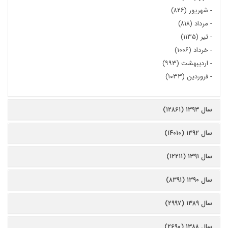
-
شهریور (۸۲۶)
-
مرداد (۸۱۸)
-
تیر (۱۱۳۵)
-
خرداد (۱۰۰۶)
-
اردیبهشت (۹۹۳)
-
فروردین (۱۰۳۳)
سال ۱۳۹۳ (۱۲۸۶۱)
سال ۱۳۹۲ (۱۴۰۱۰)
سال ۱۳۹۱ (۱۲۲۱۱)
سال ۱۳۹۰ (۸۳۹۱)
سال ۱۳۸۹ (۲۹۹۷)
سال ۱۳۸۸ (۲۶۹۰)