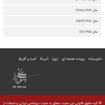
سال ۱۳۸۷ (۲۱۸۸)
سال ۱۳۸۶ (۱۵۱۴)
سال ۱۳۸۵ (۱۱)
خاورمیانه
پرونده هسته ای
اروپا
آمریکا
آسیا و آفریقا
© کلیه حقوق قانونی این سایت متعلق به سایت دیپلماسی ایرانی و استفاده از