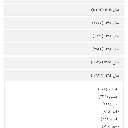
سال ۱۳۹۹ (۱۰۰۳۳)
سال ۱۳۹۸ (۷۶۶۶)
سال ۱۳۹۷ (۶۳۴۱)
سال ۱۳۹۶ (۷۱۵۴)
سال ۱۳۹۵ (۱۰۰۲۸)
سال ۱۳۹۴ (۱۰۴۸۳)
-
اسفند (۶۷۵)
-
بهمن (۷۳۹)
-
دی (۷۶۶)
-
آذر (۸۹۵)
-
آبان (۷۲۹)
-
مهر (۸۶۸)