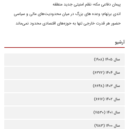
پیمان دفاعی مکه؛ نظم امنیتی جدید منطقه
اندی برنهام؛ وعده های بزرگ در میان محدودیت‌های مالی و سیاسی
حضور هر قدرت خارجی تنها به حوزه‌های اقتصادی محدود نمی‌ماند
آرشیو
سال ۱۴۰۵ (۱۹۰۸)
سال ۱۴۰۴ (۶۳۷۲)
سال ۱۴۰۳ (۶۶۴۸)
سال ۱۴۰۲ (۶۶۱۷)
سال ۱۴۰۱ (۷۵۳۰)
سال ۱۴۰۰ (۹۱۸۳)