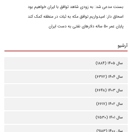
بسنت مدعی شد: به زودی شاهد توافق با ایران خواهیم بود
اسحاق دار: امیدواریم توافق مکه به ثبات در منطقه کمک کند
پایان عمر ۵۰ ساله دلارهای نفتی به دست ایران
آرشیو
سال ۱۴۰۵ (۱۸۸۴)
سال ۱۴۰۴ (۶۳۷۲)
سال ۱۴۰۳ (۶۶۴۸)
سال ۱۴۰۲ (۶۶۱۷)
سال ۱۴۰۱ (۷۵۳۰)
سال ۱۴۰۰ (۹۱۸۳)