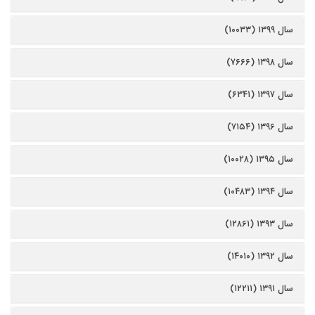
سال ۱۳۹۹ (۱۰۰۳۳)
سال ۱۳۹۸ (۷۶۶۶)
سال ۱۳۹۷ (۶۳۴۱)
سال ۱۳۹۶ (۷۱۵۴)
سال ۱۳۹۵ (۱۰۰۲۸)
سال ۱۳۹۴ (۱۰۴۸۳)
سال ۱۳۹۳ (۱۲۸۶۱)
سال ۱۳۹۲ (۱۴۰۱۰)
سال ۱۳۹۱ (۱۲۲۱۱)