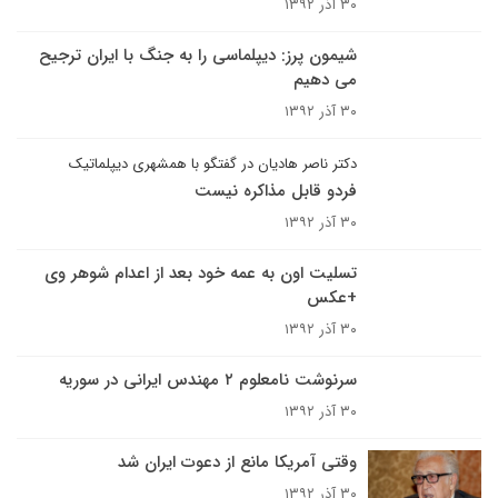
۳۰ آذر ۱۳۹۲
شیمون پرز: دیپلماسی را به جنگ با ایران ترجیح
می دهیم
۳۰ آذر ۱۳۹۲
دکتر ناصر هادیان در گفتگو با همشهری دیپلماتیک
فردو قابل مذاکره نیست
۳۰ آذر ۱۳۹۲
تسلیت اون به عمه خود بعد از اعدام شوهر وی
+عکس
۳۰ آذر ۱۳۹۲
سرنوشت نامعلوم ۲ مهندس ایرانی در سوریه
۳۰ آذر ۱۳۹۲
وقتی آمریکا مانع از دعوت ایران شد
۳۰ آذر ۱۳۹۲