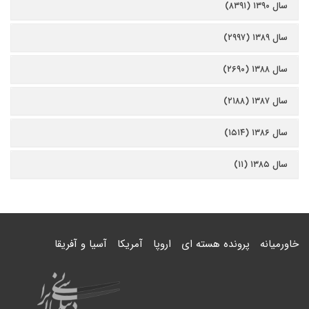
سال ۱۳۹۰ (۸۳۹۱)
سال ۱۳۸۹ (۲۹۹۷)
سال ۱۳۸۸ (۲۶۹۰)
سال ۱۳۸۷ (۲۱۸۸)
سال ۱۳۸۶ (۱۵۱۴)
سال ۱۳۸۵ (۱۱)
خاورمیانه
پرونده هسته ای
اروپا
آمریکا
آسیا و آفریقا