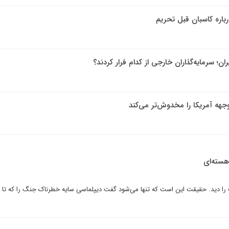
اره کاسبان قبل تحریم
ان؛ سرمایه‌گذاران خارجی از کدام فرار کردند؟
هه آمریکا را مخدوش‌تر می‌کند
هسته‌ای
ا دید. حقیقت این است که تنها می‌شود گفت دیپلماسی سایه خطرناک جنگ را که تا 