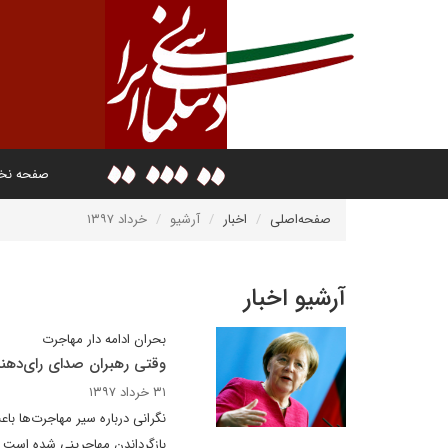
صفحه ن
صفحه‌اصلی
اخبار
آرشیو
خرداد ۱۳۹۷
آرشیو اخبار
بحران ادامه دار مهاجرت
وقتی رهبران صدای رای‌دهند
۳۱ خرداد ۱۳۹۷
نگرانی درباره سیر مهاجرت‌ها 
بازگرداندن مهاجرینی شده است که