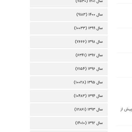
سال ۱۴۰۱ (۷۵۳۰)
سال ۱۴۰۰ (۹۱۸۳)
سال ۱۳۹۹ (۱۰۰۳۳)
سال ۱۳۹۸ (۷۶۶۶)
سال ۱۳۹۷ (۶۳۴۱)
سال ۱۳۹۶ (۷۱۵۴)
سال ۱۳۹۵ (۱۰۰۲۸)
سال ۱۳۹۴ (۱۰۴۸۳)
پیش از
سال ۱۳۹۳ (۱۲۸۶۱)
سال ۱۳۹۲ (۱۴۰۱۰)