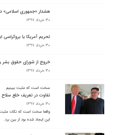
هشدار «جمهوری اسلامی» درب
۳۰ خرداد ۱۳۹۷
تحریم آمریکا یا بروکراسی ایر
۳۰ خرداد ۱۳۹۷
خروج از شورای حقوق بشر وج
۳۰ خرداد ۱۳۹۷
سخت است که مثبت ببینیم
تفاوت در تعریف خلع سلاح 
۳۰ خرداد ۱۳۹۷
واقعا سخت است که نکات مثبت ر
این ایجاد شده بود از بین برد.