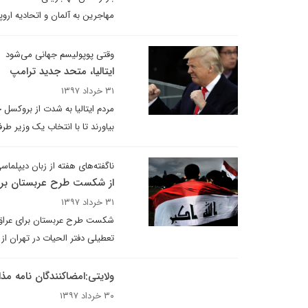
مهاجرین به آلمان و اتحادیه اروپا
وقتی پوپولیسم جهانی می‌شود
ایتالیا، متحد جدید ترامپ
۳۱ خرداد ۱۳۹۷
مردم ایتالیا به شدت از بروکسل
بیاورند تا با انتخاب یک وزیر ط
ناگفته‌های هفته از زبان دیپلماسی
از شکست طرح عربستان برای
۳۱ خرداد ۱۳۹۷
تعطیلی دفتر الحیات در تهران از
ولایتی:امضاکنندگان نامه مذ
۳۰ خرداد ۱۳۹۷