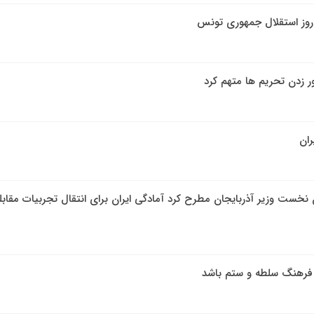
 روز استقلال جمهوری تونس
ران
نخست وزیر آذربایجان مطرح کرد آمادگی ایران برای انتقال تجربیات مقابله
 فرهنگ سلطه و ستم باشد